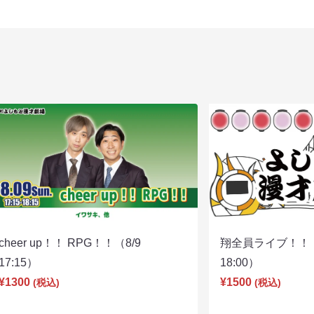
cheer up！！ RPG！！（8/9
翔全員ライブ！！！
17:15）
18:00）
¥1300
¥1500
(税込)
(税込)