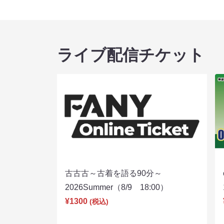
ライブ配信チケット
古古古～古着を語る90分～
2026Summer（8/9 18:00）
¥1300
(税込)