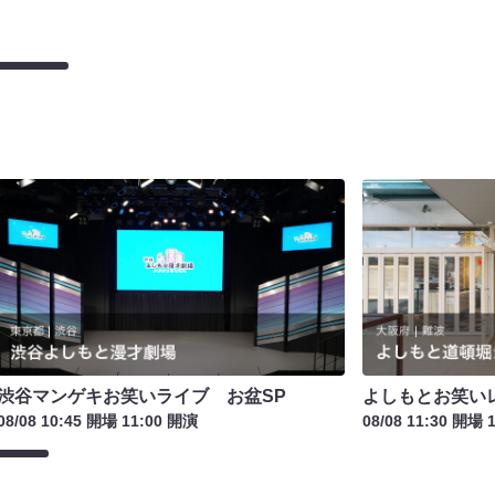
渋谷マンゲキお笑いライブ お盆SP
よしもとお笑い
08/08 10:45 開場 11:00 開演
08/08 11:30 開場 