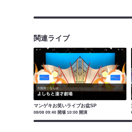
関連ライブ
マンゲキお笑いライブお盆SP
08/08 09:40 開場 10:00 開演