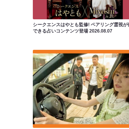
シークエンスはやとも監修! ペアリング霊視が
できる占いコンテンツ登場
2026.08.07