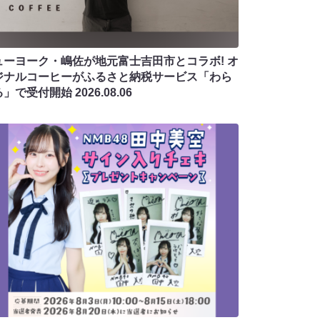
ューヨーク・嶋佐が地元富士吉田市とコラボ! オ
ジナルコーヒーがふるさと納税サービス「わら
る」で受付開始
2026.08.06