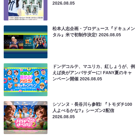
2026.08.05
松本人志企画・プロデュース『ドキュメン
タル』米で初制作決定!
2026.08.05
ドンデコルテ、マユリカ、紅しょうが、例
えば炎がアンバサダーに! FANY夏のキャ
ンペーン開催
2026.08.05
シソンヌ・長谷川ら参戦! 『トモダチ100
人よべるかな?』シーズン2配信
2026.08.05