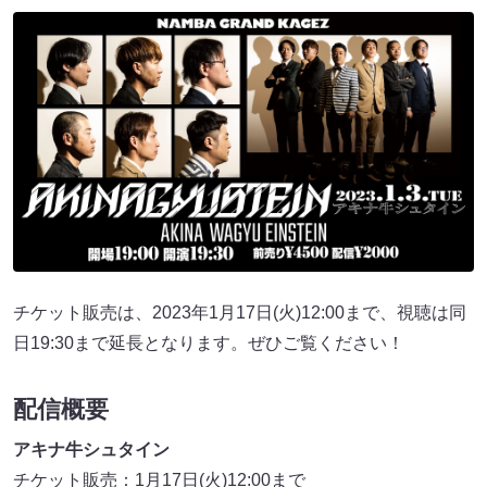
チケット販売は、2023年1月17日(火)12:00まで、視聴は同
日19:30まで延長となります。ぜひご覧ください！
配信概要
アキナ牛シュタイン
チケット販売：1月17日(火)12:00まで