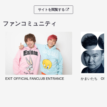
サイトを閲覧する
ファンコミュニティ
EXIT OFFICIAL FANCLUB ENTRANCE
かまいたち OMA