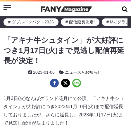
Menu
# ダブルインパクト2026
# 配信延長決定!
# M-1グラ
「アキナ牛シュタイン」が大好評に
つき1月17日(火)まで見逃し配信再延
長が決定！
2023-01-06
ニュース
お知らせ
1月3日(火)なんばグランド花月にて公演、「アキナ牛シュ
タイン」が大好評につき2023年1月10日(火)まで配信延長
しておりましたが、さらに延長し、2023年1月17日(火)ま
で見逃し配信が決まりました！