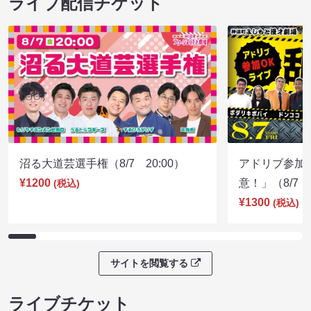
ライブ配信チケット
沼る大道芸選手権（8/7 20:00）
アドリブ参加
¥1200
意！」（8/7 1
(税込)
¥1300
(税込)
サイトを閲覧する
ライブチケット