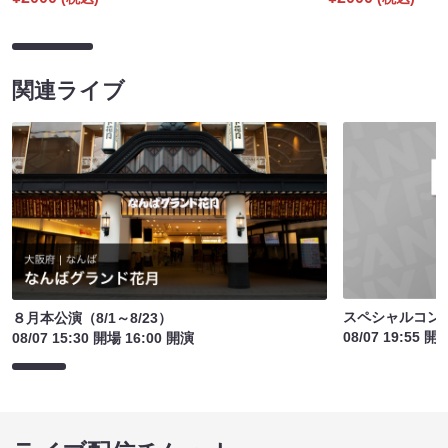
関連ライブ
スペシャルコン
８月本公演（8/1～8/23）
08/07 19:55 開
08/07 15:30 開場 16:00 開演