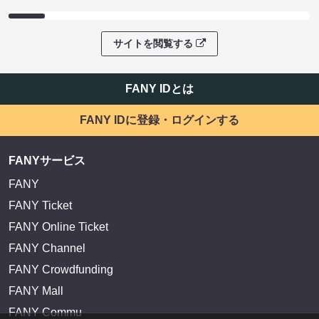
サイトを閲覧する
FANY IDとは
FANY IDに登録・ログインする
FANYサービス
FANY
FANY Ticket
FANY Online Ticket
FANY Channel
FANY Crowdfunding
FANY Mall
FANY Commu