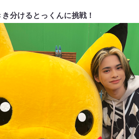
きき分けるとっくんに挑戦！