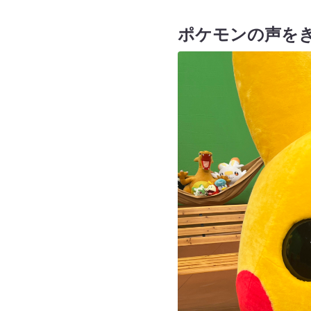
ポケモンの声を