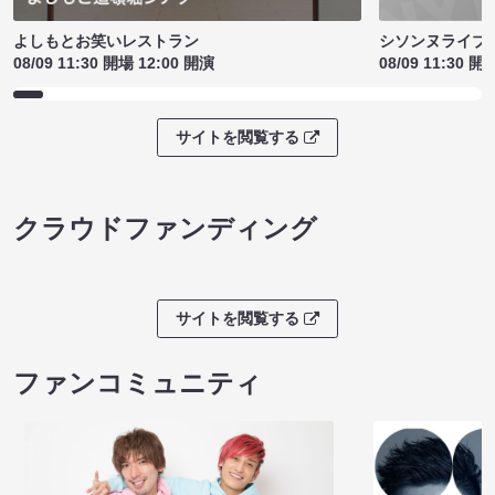
シソンヌライブ［q
よしもとお笑いレストラン
08/09 11:30 開
08/09 11:30 開場 12:00 開演
サイトを閲覧する
クラウドファンディング
サイトを閲覧する
ファンコミュニティ