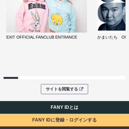
EXIT OFFICIAL FANCLUB ENTRANCE
かまいたち OMA
サイトを閲覧する
FANY IDとは
FANY IDに登録・ログインする