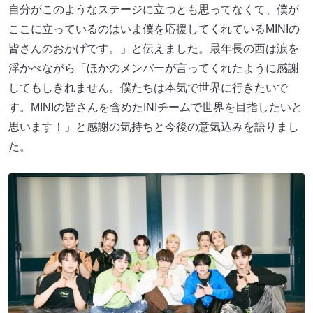
自分がこのようなステージに立つとも思ってなくて、僕が
ここに立っているのはいま僕を応援してくれているMINIの
皆さんのおかげです。」と伝えました。最年長の西は涙を
浮かべながら「ほかのメンバーが言ってくれたように感謝
してもしきれません。僕たちは本気で世界に行きたいで
す。MINIの皆さんを含めたINIチームで世界を目指したいと
思います！」と感謝の気持ちと今後の意気込みを語りまし
た。