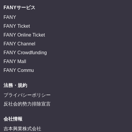
FANYサービス
FANY
FANY Ticket
FANY Online Ticket
FANY Channel
FANY Crowdfunding
FANY Mall
FANY Commu
法務・規約
プライバシーポリシー
反社会的勢力排除宣言
会社情報
吉本興業株式会社