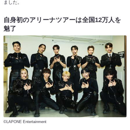
ました。
自身初のアリーナツアーは全国12万人を
魅了
©LAPONE Entertainment