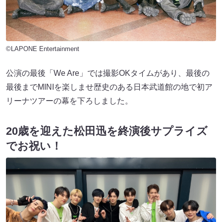
©LAPONE Entertainment
公演の最後「We Are」では撮影OKタイムがあり、最後の
最後までMINIを楽しませ歴史のある日本武道館の地で初ア
リーナツアーの幕を下ろしました。
20歳を迎えた松田迅を終演後サプライズ
でお祝い！