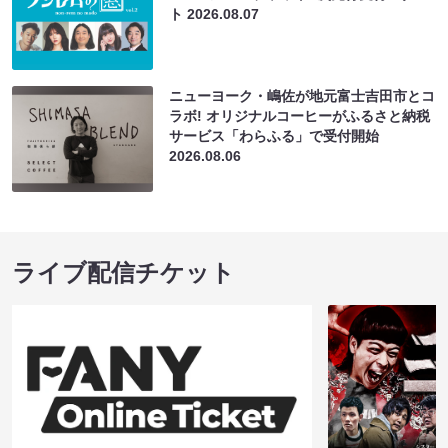
ト
2026.08.07
ニューヨーク・嶋佐が地元富士吉田市とコ
ラボ! オリジナルコーヒーがふるさと納税
サービス「わらふる」で受付開始
2026.08.06
ライブ配信チケット