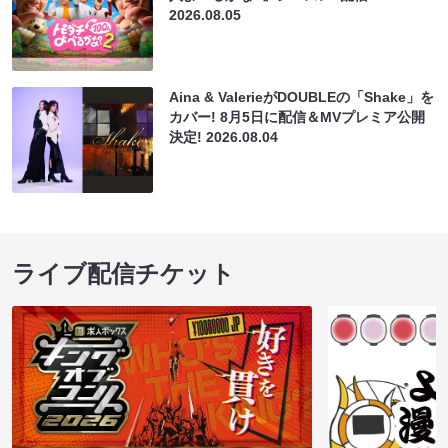
2026.08.05
Aina & ValerieがDOUBLEの「Shake」を
カバー! 8月5日に配信＆MVプレミア公開
決定!
2026.08.04
ライブ配信チケット