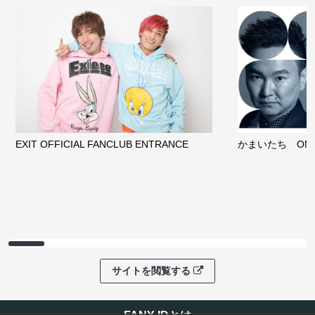
EXIT OFFICIAL FANCLUB ENTRANCE
かまいたち OMA
サイトを閲覧する