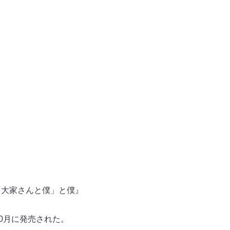
「大家さんと僕」と僕』
0月に発売された。