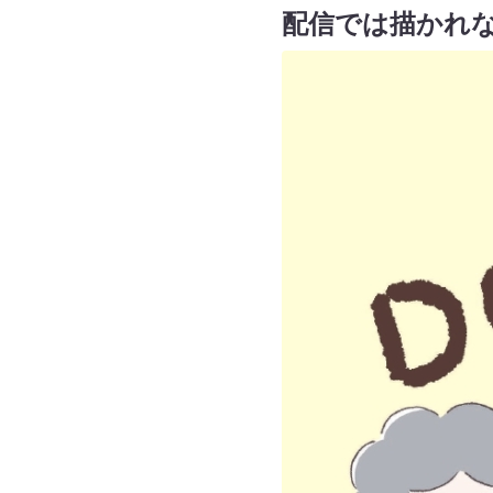
配信では描かれな