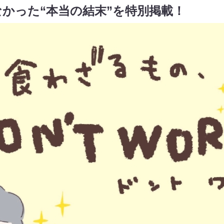
かった“本当の結末”を特別掲載！