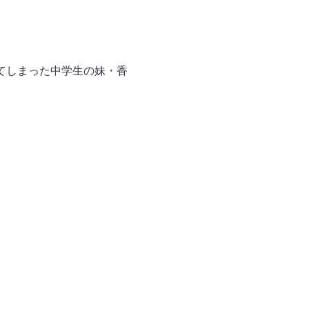
てしまった中学生の妹・香