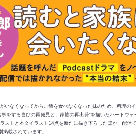
がいなくなってからご飯を食べなくなった妹のため、料理のイ
食事をする喜びの再発見と、家族の再出発”を描いたハートウォ
ラストと本文イラスト14点を新たに描き下ろしたほか、配信で
特別掲載されています。