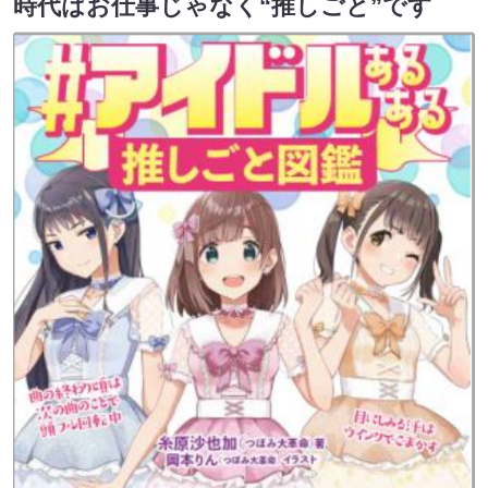
時代はお仕事じゃなく“推しごと”です