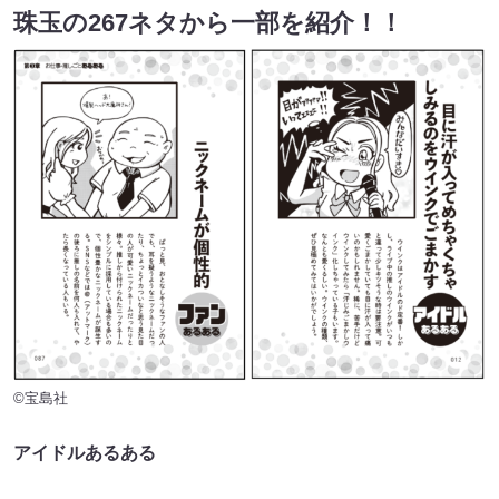
珠玉の267ネタから一部を紹介！！
©宝島社
アイドルあるある