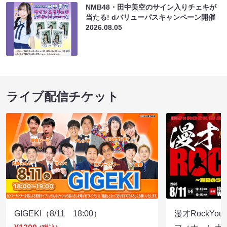
NMB48・田中美空のサイン入りチェキが
当たる! dバリューパスキャンペーン開催
2026.08.05
ライブ配信チケット
GIGEKI（8/11 18:00）
漫才RockY