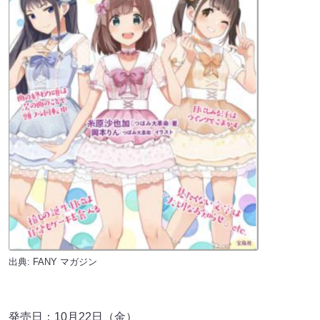
出典:
FANY マガジン
発売日：10月22日（金）