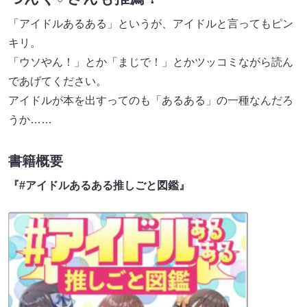
「アイドルあるある」というが、アイドルと言ってもピン
キリ。
「ウソやん！」とか「まじで！」とかツッコミながら読ん
であげてください。
アイドルが本を出すってのも「あるある」の一種なんだろ
うか……
書籍概要
『#アイドルあるある推しごと図鑑』