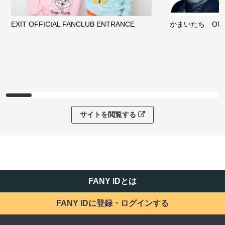
EXIT OFFICIAL FANCLUB ENTRANCE
かまいたち OMA
サイトを閲覧する
FANY IDとは
FANY IDに登録・ログインする