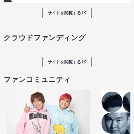
サイトを閲覧する
クラウドファンディング
サイトを閲覧する
ファンコミュニティ