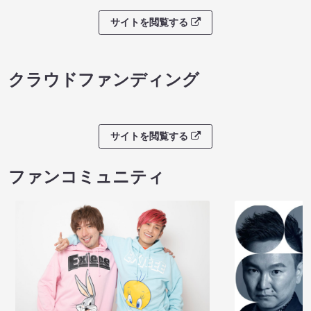
サイトを閲覧する
クラウドファンディング
サイトを閲覧する
ファンコミュニティ