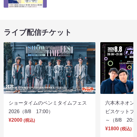
ライブ配信チケット
ショータイムのペンミタイムフェス
六本木ネオン
2026（8/8 17:00）
ビスケットブラ
¥2000
～（8/8 20:
(税込)
¥1800
(税込)