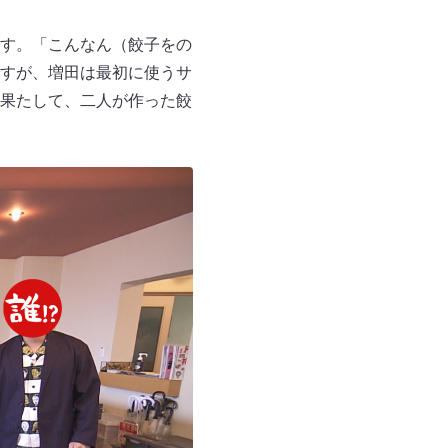
す。「こんなん（餃子をの
すが、増田は最初に使うサ
果たして、二人が作った餃