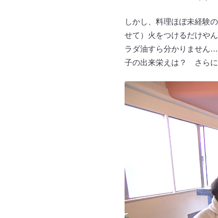
しかし、料理ほぼ未経験の
せて）火をつけるだけやん
ラダ油すら分かりません…
子の出来栄えは？ さらに