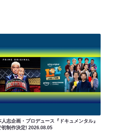
本人志企画・プロデュース『ドキュメンタル』
で初制作決定!
2026.08.05