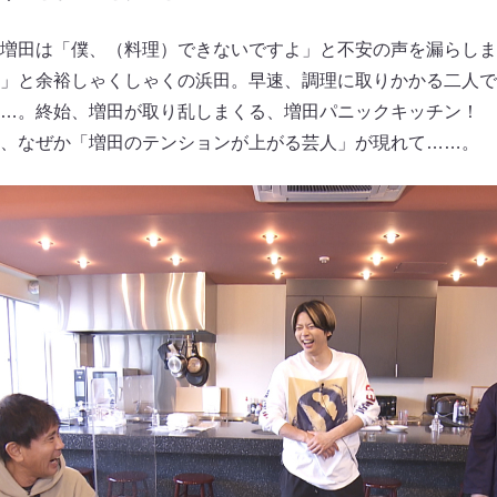
増田は「僕、（料理）できないですよ」と不安の声を漏らしま
」と余裕しゃくしゃくの浜田。早速、調理に取りかかる二人で
…。終始、増田が取り乱しまくる、増田パニックキッチン！ 
、なぜか「増田のテンションが上がる芸人」が現れて……。