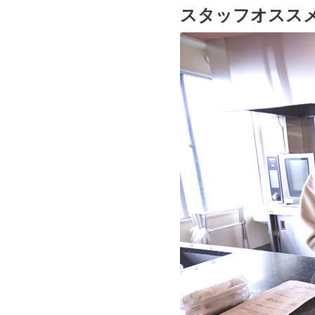
スタッフオスス