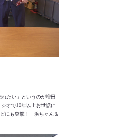
売れたい」というのが増田
ジオで10年以上お世話に
ビにも突撃！ 浜ちゃん＆