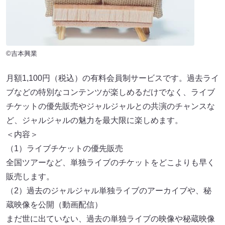
©吉本興業
月額1,100円（税込）の有料会員制サービスです。過去ライ
ブなどの特別なコンテンツが楽しめるだけでなく、ライブ
チケットの優先販売やジャルジャルとの共演のチャンスな
ど、ジャルジャルの魅力を最大限に楽しめます。
＜内容＞
（1）ライブチケットの優先販売
全国ツアーなど、単独ライブのチケットをどこよりも早く
販売します。
（2）過去のジャルジャル単独ライブのアーカイブや、秘
蔵映像を公開（動画配信）
まだ世に出ていない、過去の単独ライブの映像や秘蔵映像