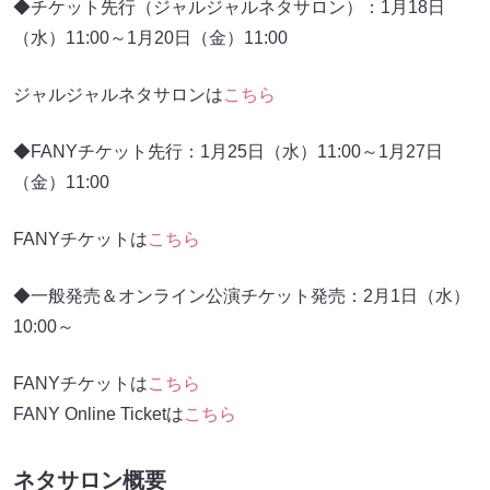
◆チケット先行（ジャルジャルネタサロン）：1月18日
（水）11:00～1月20日（金）11:00
ジャルジャルネタサロンは
こちら
◆FANYチケット先行：1月25日（水）11:00～1月27日
（金）11:00
FANYチケットは
こちら
◆一般発売＆オンライン公演チケット発売：2月1日（水）
10:00～
FANYチケットは
こちら
FANY Online Ticketは
こちら
ネタサロン概要