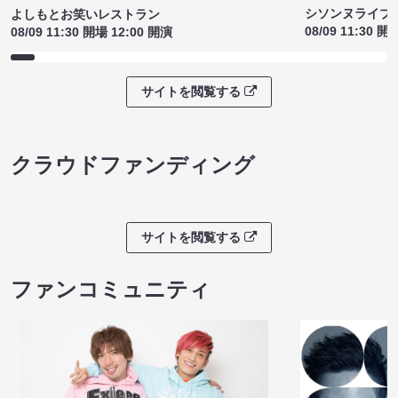
シソンヌライブ［q
よしもとお笑いレストラン
08/09 11:30 開
08/09 11:30 開場 12:00 開演
サイトを閲覧する
クラウドファンディング
サイトを閲覧する
ファンコミュニティ