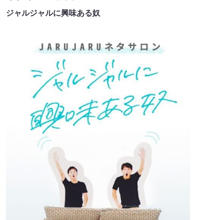
ジャルジャルに興味ある奴