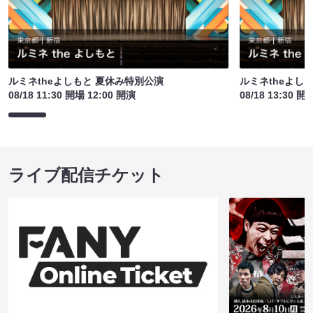
ルミネtheよしもと 夏休み特別公演
ルミネtheよし
08/18 11:30 開場 12:00 開演
08/18 13:30 開
ライブ配信チケット