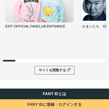
EXIT OFFICIAL FANCLUB ENTRANCE
かまいたち OMA
サイトを閲覧する
FANY IDとは
FANY IDに登録・ログインする