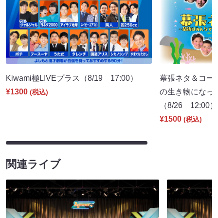
Kiwami極LIVEプラス（8/19 17:00）
幕張ネタ＆コー
¥1300
の生き物になっ
(税込)
（8/26 12:00）
¥1500
(税込)
関連ライブ