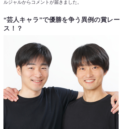
ルジャルからコメントが届きました。
“芸人キャラ”で優勝を争う異例の賞レー
ス！？