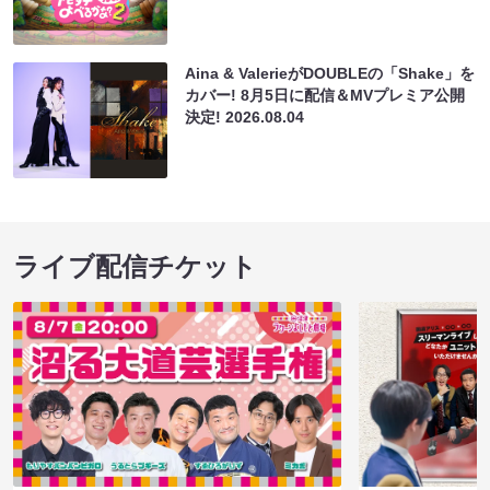
Aina & ValerieがDOUBLEの「Shake」を
カバー! 8月5日に配信＆MVプレミア公開
決定!
2026.08.04
ライブ配信チケット