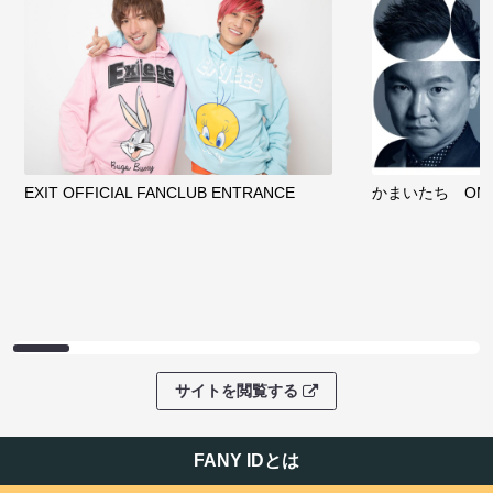
EXIT OFFICIAL FANCLUB ENTRANCE
かまいたち OMA
サイトを閲覧する
FANY IDとは