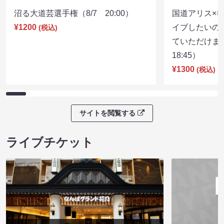
沼る大道芸選手権（8/7 20:00）
国道アリス×
¥1200
イブしたいの
(税込)
ていただけま
18:45）
¥1300
(税込)
サイトを閲覧する
ライブチケット