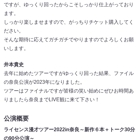
ですが、ゆっくり回ったからこそしっかり仕上がっており
ます。
しっかり楽しませますので、がっちりチケット購入してく
ださい。
そんな期待に応えてガチガチでやりますのでよろしくお願
いします。
井本貴史
去年に始めたツアーですがゆっくり回った結果、ファイル
の奈良公演が2023年になりました。
ツアーはファイナルですが皆様の笑い始めにぜひお時間あ
りましたら奈良までLIVE観に来て下さい！
公演概要
ライセンス漫才ツアー2022in奈良～新作６本＋トーク30分
の90分公演～