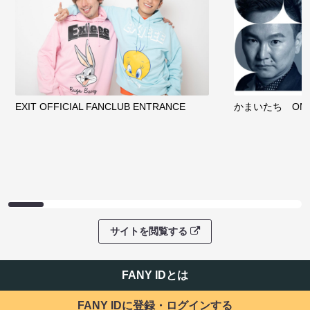
EXIT OFFICIAL FANCLUB ENTRANCE
かまいたち OMA
サイトを閲覧する
FANY IDとは
FANY IDに登録・ログインする