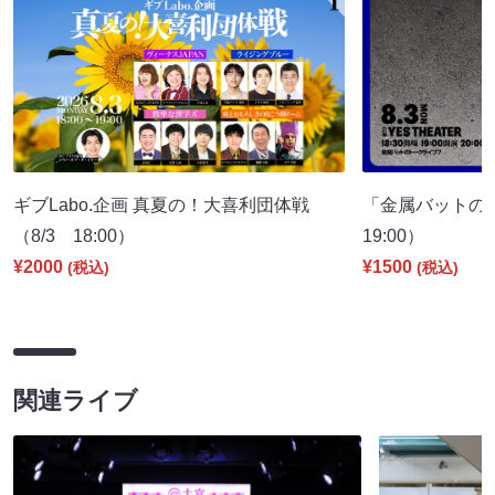
ギブLabo.企画 真夏の！大喜利団体戦
「金属バットの
（8/3 18:00）
19:00）
¥2000
¥1500
(税込)
(税込)
関連ライブ