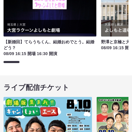
【新婚回】てらうちくん、結婚おめでとう。結婚
野澤と京極と大
どう？
08/09 16:15 開
08/09 16:15 開場 16:30 開演
ライブ配信チケット