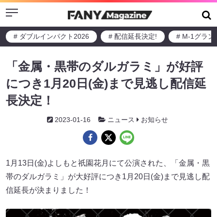
Menu
# ダブルインパクト2026
# 配信延長決定!
# M-1グラ
「金属・黒帯のダルガラミ」が好評
につき1月20日(金)まで見逃し配信延
長決定！
2023-01-16
ニュース
お知らせ
1月13日(金)よしもと祇園花月にて公演された、「金属・黒
帯のダルガラミ」が大好評につき1月20日(金)まで見逃し配
信延長が決まりました！