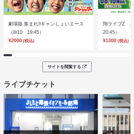
劇場版 集まれ!!ギャンしょいエース
翔ライブZ 夏
（8/10 19:45）
20:45）
¥2000
¥1300
(税込)
(税込)
サイトを閲覧する
ライブチケット