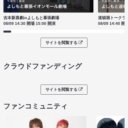
吉本新喜劇inよしもと幕張劇場
道頓堀トークライブ
08/09 14:30 開場 15:00 開演
08/09 14:40 開
サイトを閲覧する
クラウドファンディング
サイトを閲覧する
ファンコミュニティ