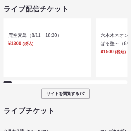
ライブ配信チケット
鹿空麦鳥（8/11 18:30）
六本木ネオン
¥1300
ぼる塾～（8/11
(税込)
¥1500
(税込)
サイトを閲覧する