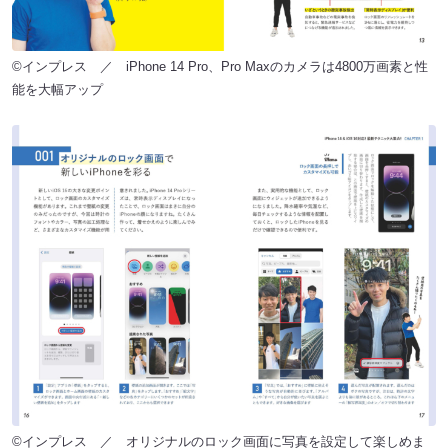
©インプレス ／ iPhone 14 Pro、Pro Maxのカメラは4800万画素と性
能を大幅アップ
©インプレス ／ オリジナルのロック画面に写真を設定して楽しめま