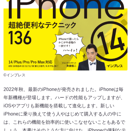
©インプレス
2022年秋、最新のiPhoneが発売されました。iPhoneは毎
年新機種が登場します。ハードの性能もアップしますが、
iOSやアプリも新機能を搭載して進化します。新しい
iPhoneに乗り換えて使う人やはじめて購入する人の中に
は、これらの機能を効率的に使いこなせないこともあるで
しょう。本書はそのような方に向けた、iPhoneの便利なテ