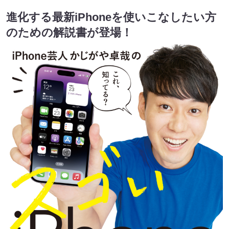
進化する最新iPhoneを使いこなしたい方
のための解説書が登場！