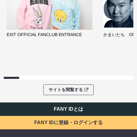
EXIT OFFICIAL FANCLUB ENTRANCE
かまいたち OMA
サイトを閲覧する
FANY IDとは