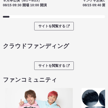
ライブチケット
８月本公演（8/1～8/23）
マンゲキお笑い
08/15 09:30 開場 10:00 開演
08/15 09:40 開
サイトを閲覧する
クラウドファンディング
サイトを閲覧する
ファンコミュニティ