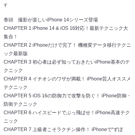
す
巻頭 撮影が楽しいiPhone 14シリーズ登場
CHAPTER 1 iPhone 14 & iOS 16対応！最新テクニック大
集合！
CHAPTER 2 iPhoneだけで完了！ 機種変データ移行テクニ
ック最新版
CHAPTER 3 初心者は必ず知っておきたいiPhone基本のテ
クニック
CHAPTER 4 イチオシのワザが満載！ iPhone芸人オススメ
テクニック
CHAPTER 5 iOS 16の防御力で攻撃を防ぐ！ iPhone防御・
防衛テクニック
CHAPTER 6 ハイスピードでぶっ飛ばせ！iPhone高速テク
ニック
CHAPTER 7 上級者こそラクチン操作！ iPhoneで“ずぼ