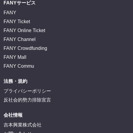
FANY IDに登録・ログインする
FANYサービス
FANY
FANY Ticket
FANY Online Ticket
FANY Channel
FANY Crowdfunding
FANY Mall
FANY Commu
法務・規約
プライバシーポリシー
反社会的勢力排除宣言