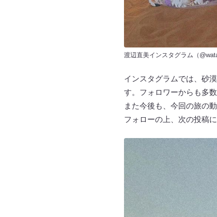
渡辺直美インスタグラム（
@wata
インスタグラムでは、砂漠
す。フォロワーからも多数
また今後も、今回の旅の動
フォローの上、次の投稿に