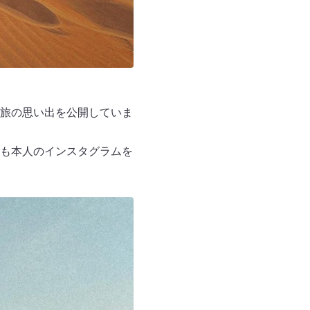
旅の思い出を公開していま
も本人のインスタグラムを