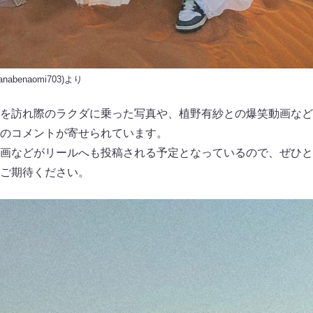
nabenaomi703
)より
を訪れ際のラクダに乗った写真や、植野有紗との爆笑動画など
のコメントが寄せられています。
画などがリールへも投稿される予定となっているので、ぜひと
ご期待ください。