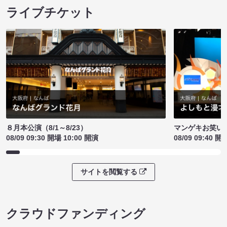
ライブチケット
８月本公演（8/1～8/23）
マンゲキお笑い
08/09 09:30 開場 10:00 開演
08/09 09:40 開
サイトを閲覧する
クラウドファンディング