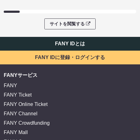
サイトを閲覧する
FANY IDとは
FANY IDに登録・ログインする
FANYサービス
FANY
FANY Ticket
FANY Online Ticket
FANY Channel
FANY Crowdfunding
FANY Mall