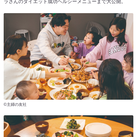
ラさんのダイエット成功ヘルシーメニューまで大公開。
©主婦の友社