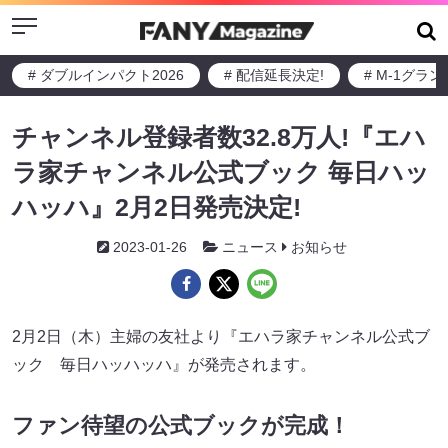
Menu
# ダブルインパクト2026
# 配信延長決定!
# M-1グラ
チャンネル登録者数32.8万人!『エハ
ラ家チャンネル公式ブック 毎日ハッ
ハッハ』2月2日発売決定!
2023-01-26
ニュース
お知らせ
2月2日（木）主婦の友社より『エハラ家チャンネル公式ブ
ック 毎日ハッハッハ』が発売されます。
ファン待望の公式ブックが完成！