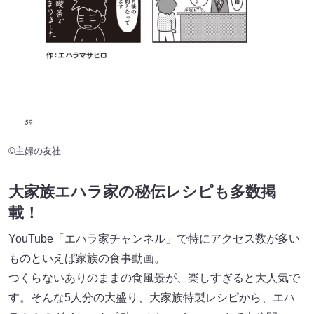
©主婦の友社
大家族エハラ家の秘伝レシピも多数掲
載！
YouTube「エハラ家チャンネル」で特にアクセス数が多い
ものといえば家族の食事動画。
つくらないありのままの食風景が、楽しすぎると大人気で
す。そんな5人分の大盛り、大家族特製レシピから、エハ