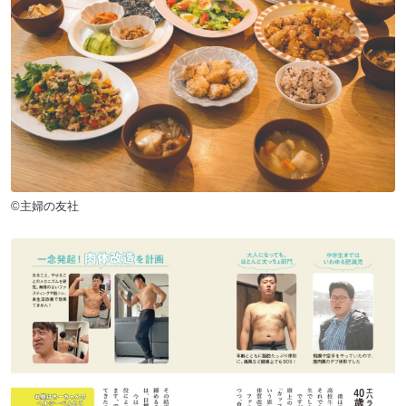
©主婦の友社