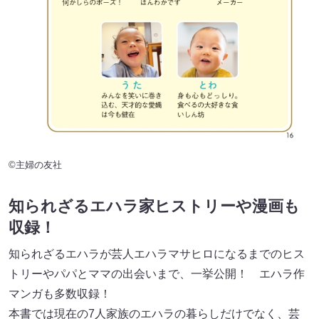
©主婦の友社
知られざるエハラ家ヒストリーや漫画も
収録！
知られざるエハラが芸人エハラマサヒロになるまでのヒス
トリーやパパとママの出会いまで、一挙公開！ エハラ作
マンガも多数収録！
本書では現在の7人家族のエハラの暮らしだけでなく、芸