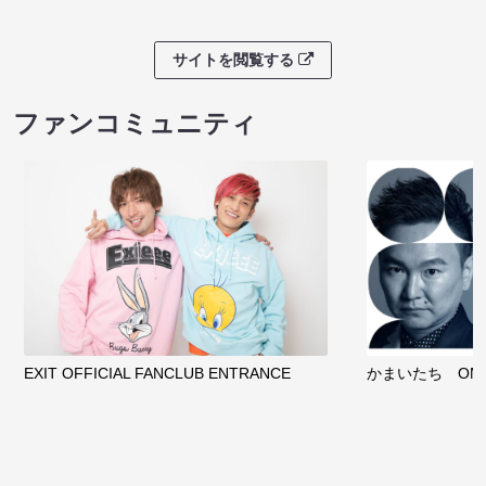
サイトを閲覧する
ファンコミュニティ
EXIT OFFICIAL FANCLUB ENTRANCE
かまいたち OMA