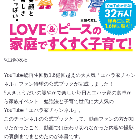
©主婦の友社
YouTube総再生回数1.6億回越えの大人気「エハラ家チャン
ネル」ファン待望の公式ブックが完成しました！
5人きょうだいの賑やかで楽しい毎日とエハラ家の食卓か
ら家族イベント、勉強法と子育て世代に大人気の
YouTube「エハラ家チャンネル」。
このチャンネルの公式ブックとして、動画ファンの方が知
りたかったこと、動画では伝わり切れなかった内容や撮影
の裏側までまとめたのが本書です。