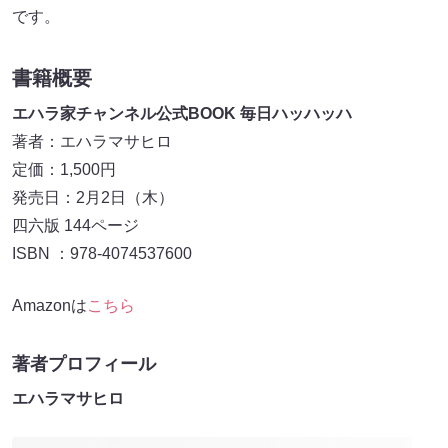
です。
書籍概要
エハラ家チャンネル公式BOOK 毎日ハッハッハ
著者：エハラマサヒロ
定価：1,500円
発売日：2月2日（木）
四六版 144ページ
ISBN ：978-4074537600
Amazonは
こちら
著者プロフィール
エハラマサヒロ