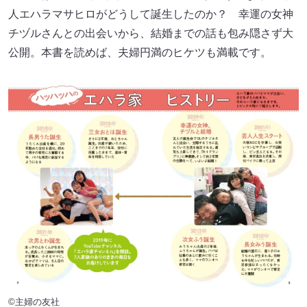
人エハラマサヒロがどうして誕生したのか？ 幸運の女神
チヅルさんとの出会いから、結婚までの話も包み隠さず大
公開。本書を読めば、夫婦円満のヒケツも満載です。
©主婦の友社