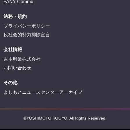
FANY Commu
法務・規約
プライバシーポリシー
反社会的勢力排除宣言
会社情報
吉本興業株式会社
お問い合わせ
その他
よしもとニュースセンターアーカイブ
©YOSHIMOTO KOGYO, All Rights Reserved.