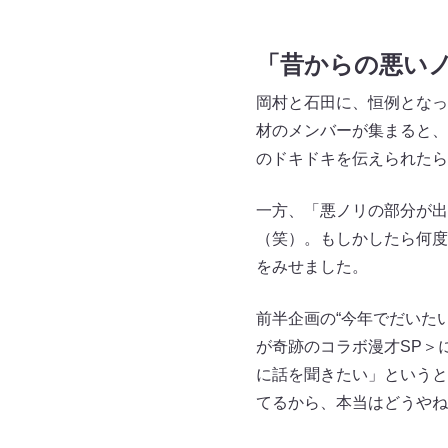
「昔からの悪い
岡村と石田に、恒例となっ
材のメンバーが集まると、
のドキドキを伝えられたら
一方、「悪ノリの部分が出
（笑）。もしかしたら何度
をみせました。
前半企画の“今年でだいたい
が奇跡のコラボ漫才SP＞
に話を聞きたい」というと
てるから、本当はどうやね