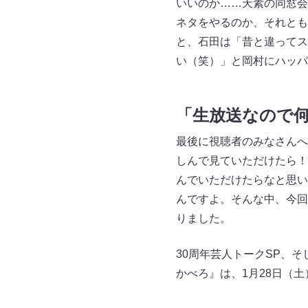
いいのか……天素の同窓会
ネタをやるのか、それとも
と、石田は「昔と違ってス
い（笑）」と岡村にハッパ
「生放送なので
最後に視聴者のみなさんへ
しんで見ていただけたら！
んでいただけたらなと思い
んですよ。そんな中、今回
りました。
30周年芸人トークSP、
かべろ』は、1月28日（土