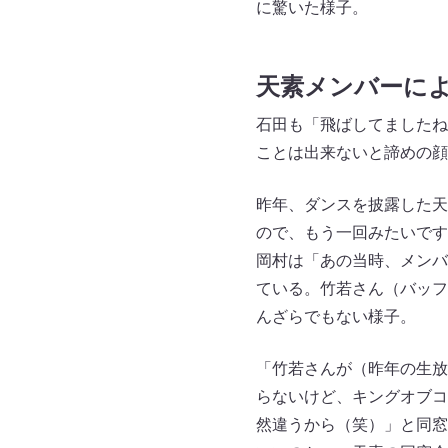
に驚いた様子。
天素メンバーに
石田も「飛ばしてましたね
ことは出来ないと諦めの顔
昨年、ダンスを披露した天
ので、もう一回みたいです
岡村は「あの当時、メンバ
ている。竹若さん（バッフ
んざらでもない様子。
「竹若さんが（昨年の生放
らないけど、キングオブコ
然違うから（笑）」と同窓