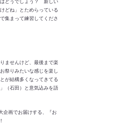
はどうでしょう？ 新しい
けどね」とためらっている
で集まって練習してくださ
りませんけど、最後まで楽
お祭りみたいな感じを楽し
とが結構多くなってきてる
」（石田）と意気込みを語
2大企画でお届けする、『お
！