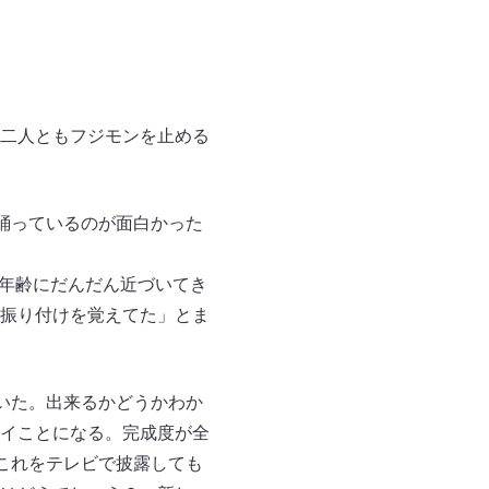
二人ともフジモンを止める
踊っているのが面白かった
た年齢にだんだん近づいてき
振り付けを覚えてた」とま
いた。出来るかどうかわか
イことになる。完成度が全
これをテレビで披露しても