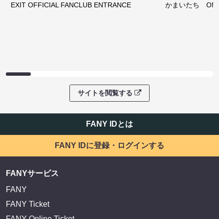
EXIT OFFICIAL FANCLUB ENTRANCE
かまいたち OMA
サイトを閲覧する
FANY IDとは
FANY IDに登録・ログインする
FANYサービス
FANY
FANY Ticket
FANY Online Ticket