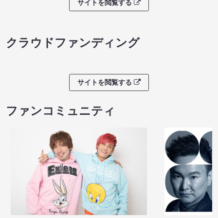
サイトを閲覧する
クラウドファンディング
サイトを閲覧する
ファンコミュニティ