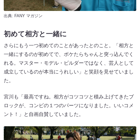
出典:
FANY マガジン
初めて相方と一緒に
さらにもう一つ初めてのことがあったとのこと。「相方と
一緒にするのが初めてで、ボケたらちゃんと突っ込んでく
れる。マスター・モデル・ビルダーではなく、芸人として
成立しているのが本当にうれしい」と笑顔を見せていまし
た。
宮川も「最高ですね。相方がコツコツと積み上げてきたブ
ロックが、コンビの１つのパーツになりました。いいコメ
ント！」と自画自賛していました。