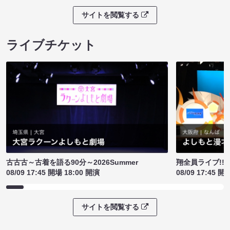
サイトを閲覧する
ライブチケット
古古古～古着を語る90分～2026Summer
翔全員ライブ!!!
08/09 17:45 開場 18:00 開演
08/09 17:45 開
サイトを閲覧する