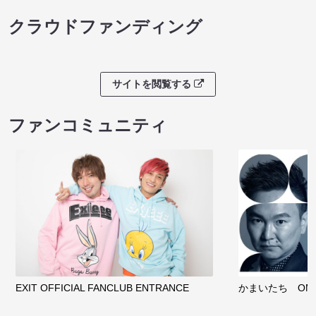
クラウドファンディング
サイトを閲覧する
ファンコミュニティ
EXIT OFFICIAL FANCLUB ENTRANCE
かまいたち OMA