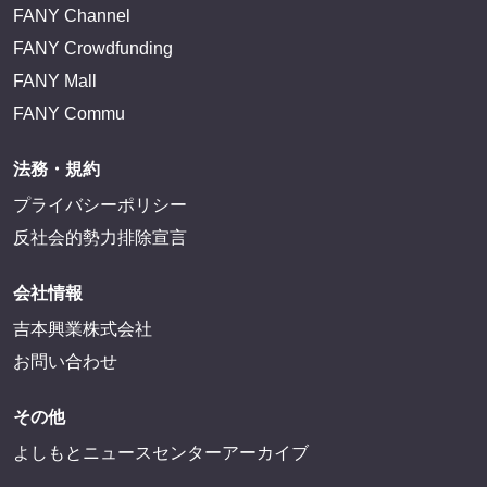
FANY Channel
FANY Crowdfunding
FANY Mall
FANY Commu
法務・規約
プライバシーポリシー
反社会的勢力排除宣言
会社情報
吉本興業株式会社
お問い合わせ
その他
よしもとニュースセンターアーカイブ