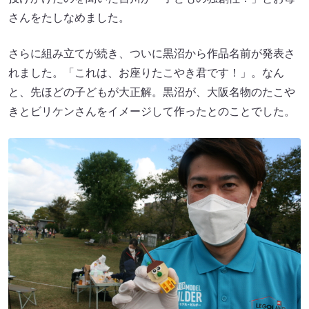
さんをたしなめました。
さらに組み立てが続き、ついに黒沼から作品名前が発表さ
れました。「これは、お座りたこやき君です！」。なん
と、先ほどの子どもが大正解。黒沼が、大阪名物のたこや
きとビリケンさんをイメージして作ったとのことでした。