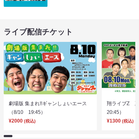
ライブ配信チケット
劇場版 集まれ!!ギャンしょいエース
翔ライブZ 夏
（8/10 19:45）
20:45）
¥2000
¥1300
(税込)
(税込)