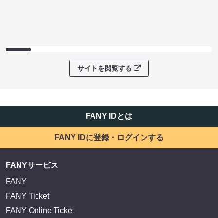
サイトを閲覧する
FANY IDとは
FANY IDに登録・ログインする
FANYサービス
FANY
FANY Ticket
FANY Online Ticket