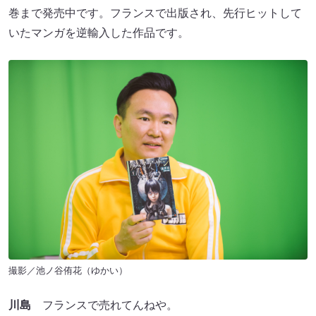
巻まで発売中です。フランスで出版され、先行ヒットして
いたマンガを逆輸入した作品です。
撮影／池ノ谷侑花（ゆかい）
川島
フランスで売れてんねや。