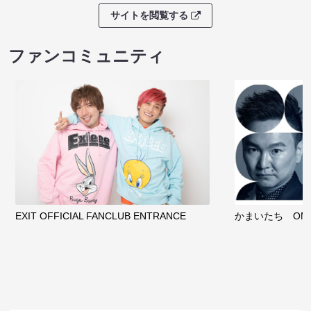
サイトを閲覧する
ファンコミュニティ
EXIT OFFICIAL FANCLUB ENTRANCE
かまいたち OMA