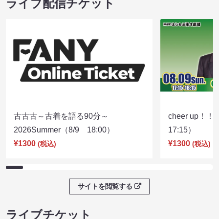
ライブ配信チケット
古古古～古着を語る90分～
cheer up！
2026Summer（8/9 18:00）
17:15）
¥1300
¥1300
(税込)
(税込)
サイトを閲覧する
ライブチケット