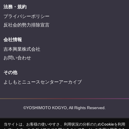
法務・規約
プライバシーポリシー
反社会的勢力排除宣言
会社情報
吉本興業株式会社
お問い合わせ
その他
よしもとニュースセンターアーカイブ
©YOSHIMOTO KOGYO, All Rights Reserved.
当サイトは、お客様の使いやすさ、利用状況の分析のためCookieを利用