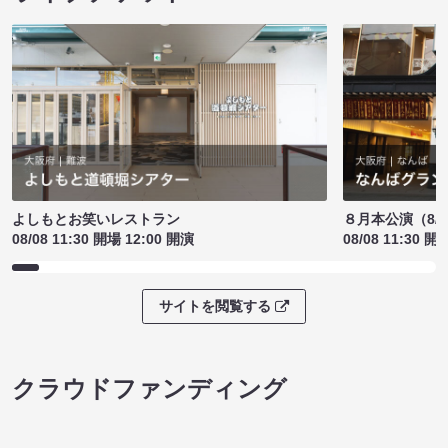
よしもとお笑いレストラン
８月本公演（8/1
08/08 11:30 開場 12:00 開演
08/08 11:30 開
サイトを閲覧する
クラウドファンディング