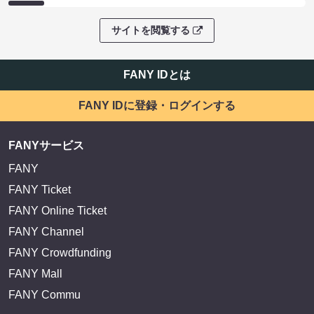
サイトを閲覧する
FANY IDとは
FANY IDに登録・ログインする
FANYサービス
FANY
FANY Ticket
FANY Online Ticket
FANY Channel
FANY Crowdfunding
FANY Mall
FANY Commu