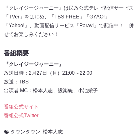
『クレイジージャーニー』は民放公式テレビ配信サービス
「TVer」をはじめ、「TBS FREE」「GYAO!」
「Yahoo!」、動画配信サービス「Paravi」で配信中！ 併
せてお楽しみください！
番組概要
『クレイジージャーニー』
放送日時：2月27日（月）21:00～22:00
放送：TBS
出演者 MC：松本人志、設楽統、小池栄子
番組公式サイト
番組公式Twitter
ダウンタウン
,
松本人志