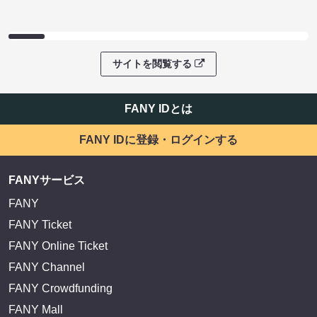
サイトを閲覧する
FANY IDとは
FANY IDに登録・ログインする
FANYサービス
FANY
FANY Ticket
FANY Online Ticket
FANY Channel
FANY Crowdfunding
FANY Mall