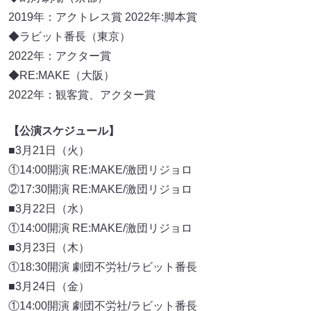
2019年：アクトレス賞 2022年:脚本賞
◆ラビット番長（東京）
2022年：アクター賞
◆RE:MAKE（大阪）
2022年：観客賞、アクター賞
【公演スケジュール】
■3月21日（火）
①14:00開演 RE:MAKE/激団リジョロ
②17:30開演 RE:MAKE/激団リジョロ
■3月22日（水）
①14:00開演 RE:MAKE/激団リジョロ
■3月23日（木）
①18:30開演 劇団不労社/ラビット番長
■3月24日（金）
①14:00開演 劇団不労社/ラビット番長