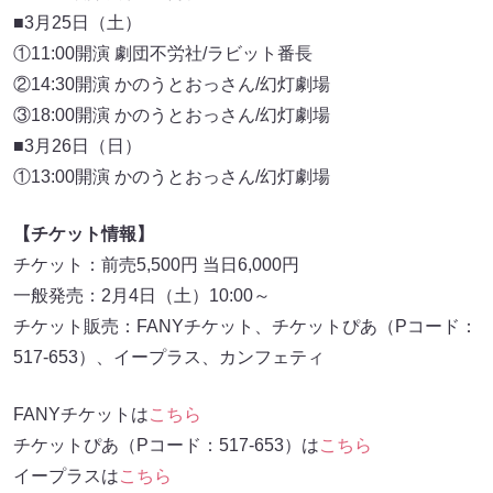
■3月25日（土）
①11:00開演 劇団不労社/ラビット番長
②14:30開演 かのうとおっさん/幻灯劇場
③18:00開演 かのうとおっさん/幻灯劇場
■3月26日（日）
①13:00開演 かのうとおっさん/幻灯劇場
【チケット情報】
チケット：前売5,500円 当日6,000円
一般発売：2月4日（土）10:00～
チケット販売：FANYチケット、チケットぴあ（Pコード：
517-653）、イープラス、カンフェティ
FANYチケットは
こちら
チケットぴあ（Pコード：517-653）は
こちら
イープラスは
こちら