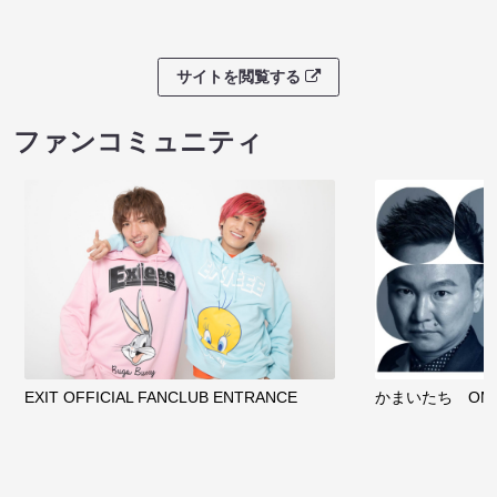
サイトを閲覧する
ファンコミュニティ
EXIT OFFICIAL FANCLUB ENTRANCE
かまいたち OMA