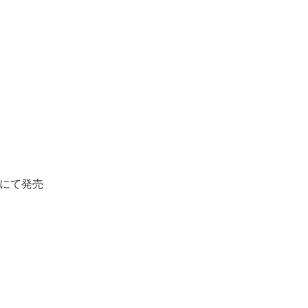
）にて発売