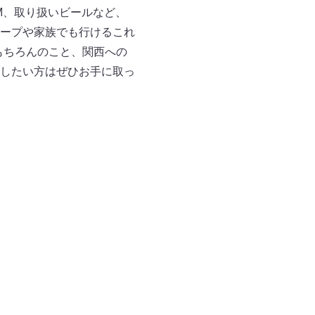
M、取り扱いビールなど、
ープや家族でも行けるこれ
もちろんのこと、関西への
したい方はぜひお手に取っ