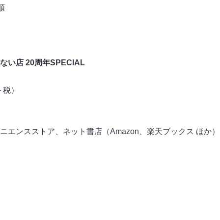
順
店 20周年SPECIAL
円＋税）
ニエンスストア、ネット書店（Amazon、楽天ブックス ほか