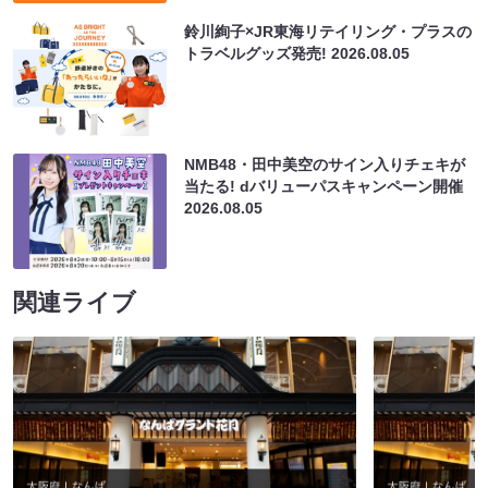
鈴川絢子×JR東海リテイリング・プラスの
トラベルグッズ発売!
2026.08.05
NMB48・田中美空のサイン入りチェキが
当たる! dバリューパスキャンペーン開催
2026.08.05
関連ライブ