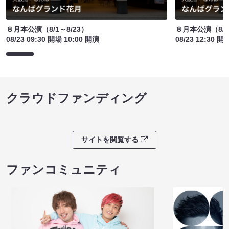
８月本公演（8/1～8/23）
８月本公演（8/1
08/23 09:30 開場 10:00 開演
08/23 12:30 開
クラウドファンディング
サイトを閲覧する
ファンコミュニティ