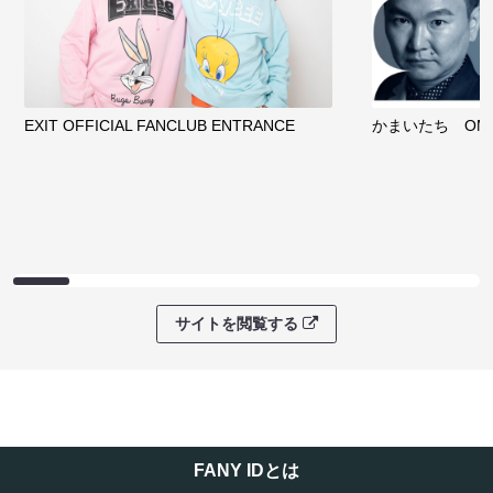
EXIT OFFICIAL FANCLUB ENTRANCE
かまいたち OMA
サイトを閲覧する
FANY IDとは