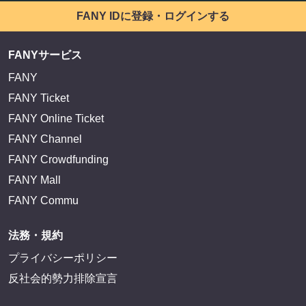
FANY IDに登録・ログインする
FANYサービス
FANY
FANY Ticket
FANY Online Ticket
FANY Channel
FANY Crowdfunding
FANY Mall
FANY Commu
法務・規約
プライバシーポリシー
反社会的勢力排除宣言