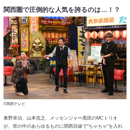
関西圏で圧倒的な人気を誇るのは…！？
©関西テレビ
東野幸治、山本浩之、メッセンジャー黒田のMCトリオ
が、世の中のあらゆるものに関西目線で“ちゃちゃ”を入れ