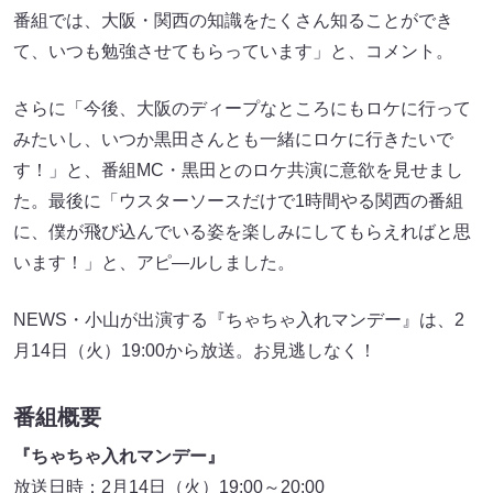
番組では、大阪・関西の知識をたくさん知ることができ
て、いつも勉強させてもらっています」と、コメント。
さらに「今後、大阪のディープなところにもロケに行って
みたいし、いつか黒田さんとも一緒にロケに行きたいで
す！」と、番組MC・黒田とのロケ共演に意欲を見せまし
た。最後に「ウスターソースだけで1時間やる関西の番組
に、僕が飛び込んでいる姿を楽しみにしてもらえればと思
います！」と、アピ―ルしました。
NEWS・小山が出演する『ちゃちゃ入れマンデー』は、2
月14日（火）19:00から放送。お見逃しなく！
番組概要
『ちゃちゃ入れマンデー』
放送日時：2月14日（火）19:00～20:00