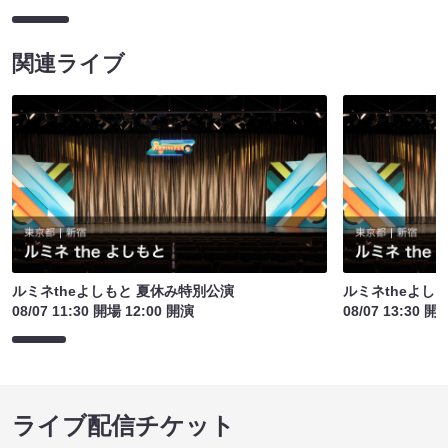
関連ライブ
ルミネtheよしもと 夏休み特別公演
ルミネtheよし
08/07 11:30 開場 12:00 開演
08/07 13:30 開
ライブ配信チケット