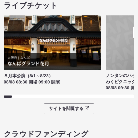
ライブチケット
ノンタンのハッ
８月本公演（8/1～8/23）
わくピクニック
08/08 08:30 開場 09:00 開演
08/08 09:30 開
サイトを閲覧する
クラウドファンディング