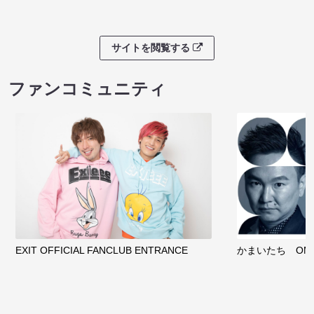
サイトを閲覧する
ファンコミュニティ
EXIT OFFICIAL FANCLUB ENTRANCE
かまいたち OMA