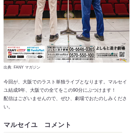
出典:
FANY マガジン
今回が、大阪でのラスト単独ライブとなります。マルセイ
ユ結成9年、大阪での全てをこの90分にぶつけます！
配信はございませんので、ぜひ、劇場でおたのしみくださ
い。
マルセイユ コメント