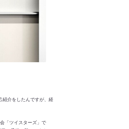
己紹介をしたんですが、経
会「ツイスターズ」で