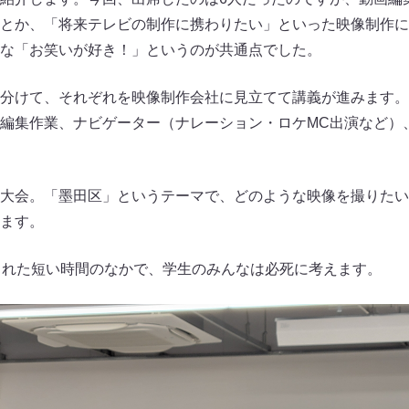
とか、「将来テレビの制作に携わりたい」といった映像制作に
な「お笑いが好き！」というのが共通点でした。
分けて、それぞれを映像制作会社に見立てて講義が進みます。
編集作業、ナビゲーター（ナレーション・ロケMC出演など）
大会。「墨田区」というテーマで、どのような映像を撮りたい
ます。
られた短い時間のなかで、学生のみんなは必死に考えます。