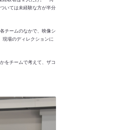
ついては未経験な方が半分
各チームのなかで、映像シ
、現場のディレクションに
かをチームで考えて、ザコ