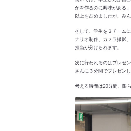
かを作るのに興味がある」
以上を占めましたが、みん
そして、学生を２チームに
ナリオ制作、カメラ撮影、
担当が分けられます。
次に行われるのはプレゼン
さんに３分間でプレゼンし
考える時間は20分間。限