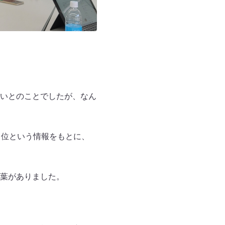
いとのことでしたが、なん
１位という情報をもとに、
葉がありました。