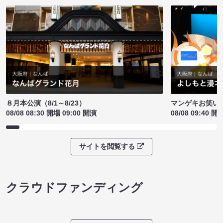
８月本公演（8/1～8/23）
マンゲキお笑い
08/08 08:30 開場 09:00 開演
08/08 09:40 開
サイトを閲覧する
クラウドファンディング