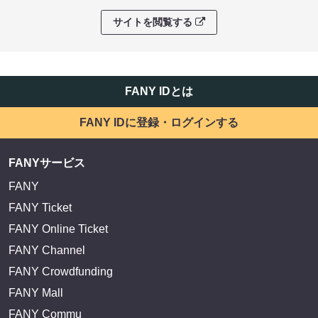
サイトを閲覧する
FANY IDとは
FANY IDに登録・ログインする
FANYサービス
FANY
FANY Ticket
FANY Online Ticket
FANY Channel
FANY Crowdfunding
FANY Mall
FANY Commu