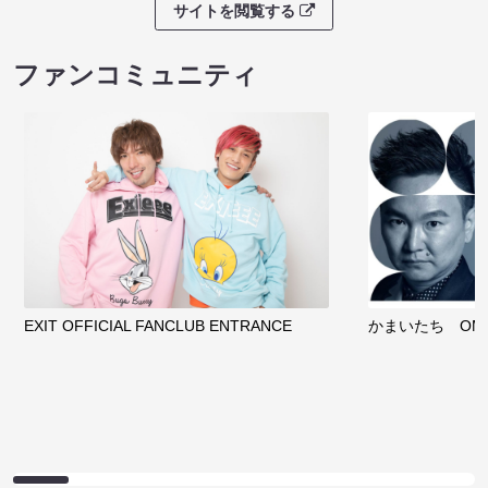
サイトを閲覧する
ファンコミュニティ
EXIT OFFICIAL FANCLUB ENTRANCE
かまいたち OMA