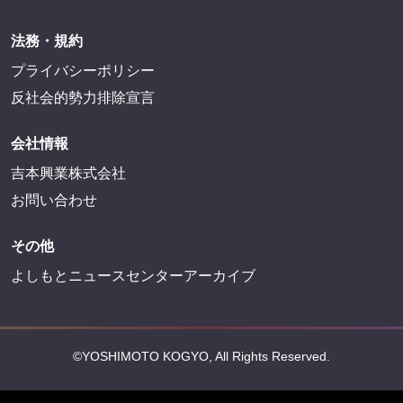
法務・規約
プライバシーポリシー
反社会的勢力排除宣言
会社情報
吉本興業株式会社
お問い合わせ
その他
よしもとニュースセンターアーカイブ
©YOSHIMOTO KOGYO, All Rights Reserved.