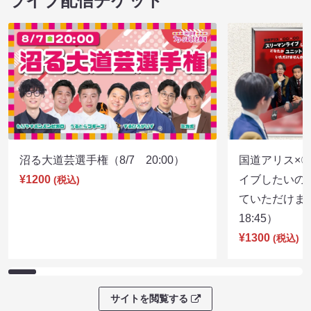
ライブ配信チケット
沼る大道芸選手権（8/7 20:00）
国道アリス×
¥1200
イブしたいの
(税込)
ていただけま
18:45）
¥1300
(税込)
サイトを閲覧する