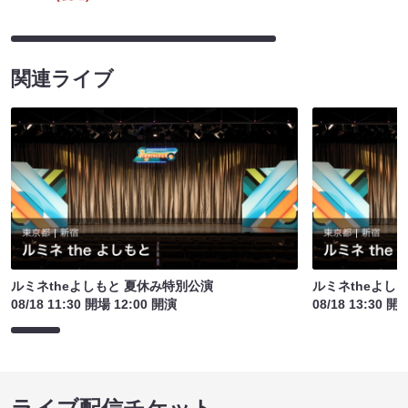
関連ライブ
ルミネtheよしもと 夏休み特別公演
ルミネtheよし
08/18 11:30 開場 12:00 開演
08/18 13:30 開