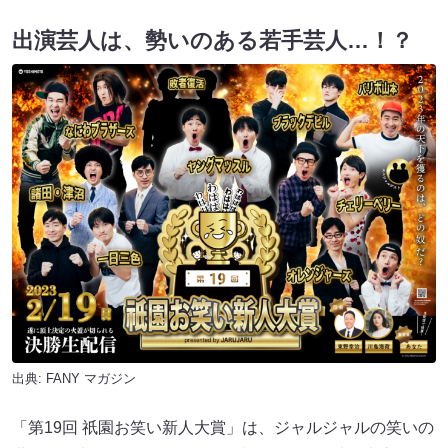
出演芸人は、勢いのある若手芸人…！？
出典:
FANY マガジン
「第19回 祇園お笑い新人大賞」は、ジャルジャルの笑いの