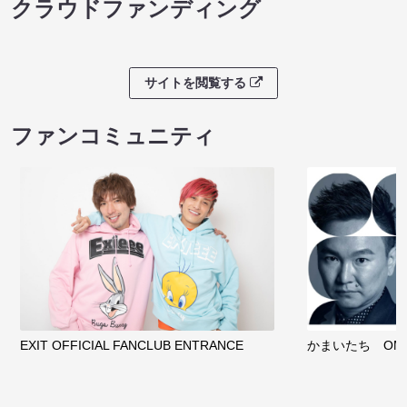
クラウドファンディング
サイトを閲覧する
ファンコミュニティ
EXIT OFFICIAL FANCLUB ENTRANCE
かまいたち OMA