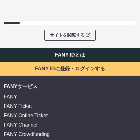
サイトを閲覧する
FANY IDとは
FANY IDに登録・ログインする
FANYサービス
FANY
FANY Ticket
FANY Online Ticket
FANY Channel
FANY Crowdfunding