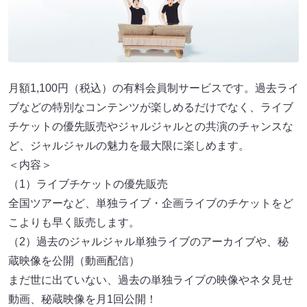
月額1,100円（税込）の有料会員制サービスです。過去ライ
ブなどの特別なコンテンツが楽しめるだけでなく、ライブ
チケットの優先販売やジャルジャルとの共演のチャンスな
ど、ジャルジャルの魅力を最大限に楽しめます。
＜内容＞
（1）ライブチケットの優先販売
全国ツアーなど、単独ライブ・企画ライブのチケットをど
こよりも早く販売します。
（2）過去のジャルジャル単独ライブのアーカイブや、秘
蔵映像を公開（動画配信）
まだ世に出ていない、過去の単独ライブの映像やネタ見せ
動画、秘蔵映像を月1回公開！