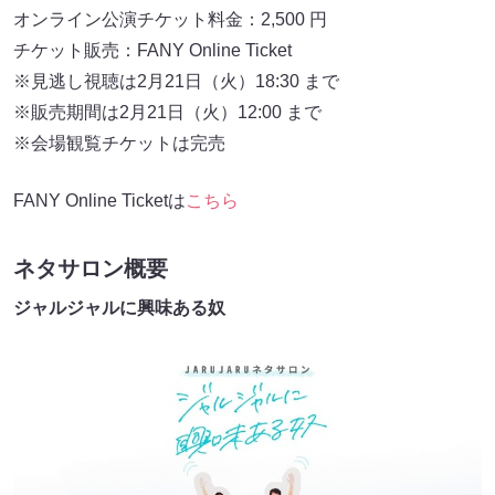
オンライン公演チケット料金：2,500 円
チケット販売：FANY Online Ticket
※見逃し視聴は2月21日（火）18:30 まで
※販売期間は2月21日（火）12:00 まで
※会場観覧チケットは完売
FANY Online Ticketは
こちら
ネタサロン概要
ジャルジャルに興味ある奴