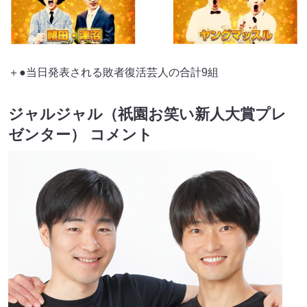
＋●当日発表される敗者復活芸人の合計9組
ジャルジャル（祇園お笑い新人大賞プレ
ゼンター） コメント