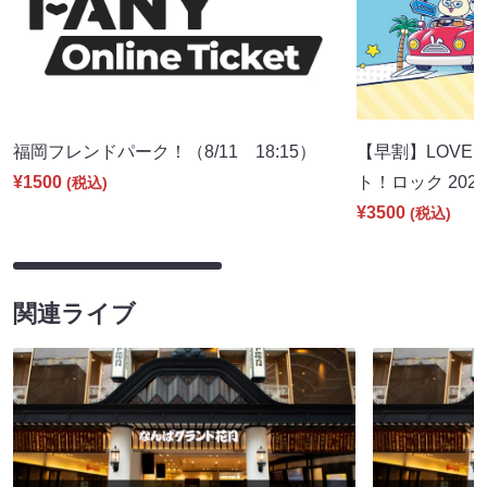
福岡フレンドパーク！（8/11 18:15）
【早割】LOVE I
¥1500
ト！ロック 2026
(税込)
¥3500
(税込)
関連ライブ