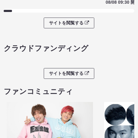
08/08 09:30 開
サイトを閲覧する
クラウドファンディング
サイトを閲覧する
ファンコミュニティ