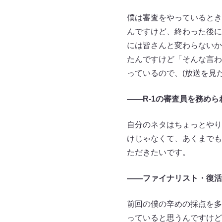
僕は審査をやっているとき
んですけど、終わった後に
には皆さんと変わらないか
たんですけど「そんな言わ
っているので、(放送を見
――R-1の審査員を務め
自分のネタはちょっとやり
けじゃなくて、あくまでも
ただきたいです。
――ファイナリスト・復活
前回の僕の辛めの採点を多
っていると思うんですけど