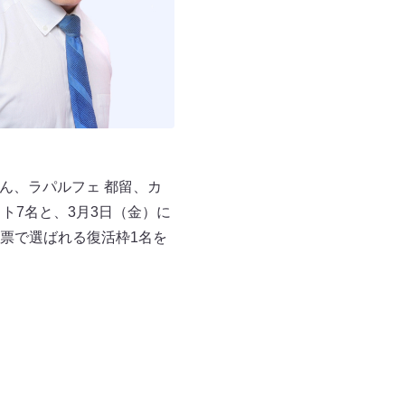
ん、ラパルフェ 都留、カ
ト7名と、3月3日（金）に
票で選ばれる復活枠1名を