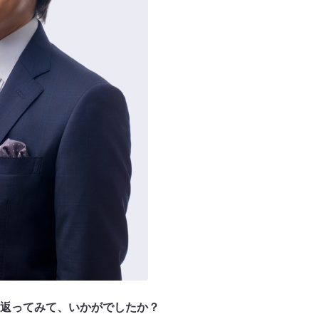
返ってみて、いかがでしたか？