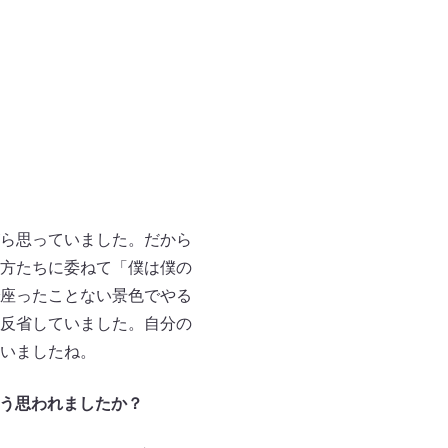
ら思っていました。だから
方たちに委ねて「僕は僕の
座ったことない景色でやる
反省していました。自分の
いましたね。
どう思われましたか？