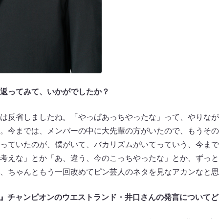
返ってみて、いかがでしたか？
は反省しましたね。「やっぱあっちやったな」って、やりなが
。今までは、メンバーの中に大先輩の方がいたので、もうその
っていたのが、僕がいて、バカリズムがいてっていう、今まで
考えな」とか「あ、違う、今のこっちやったな」とか、ずっと
、ちゃんともう一回改めてピン芸人のネタを見なアカンなと思
022』チャンピオンのウエストランド・井口さんの発言について