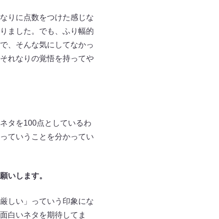
なりに点数をつけた感じな
りました。でも、ふり幅的
で、そんな気にしてなかっ
それなりの覚悟を持ってや
タを100点としているわ
っていうことを分かってい
願いします。
厳しい」っていう印象にな
面白いネタを期待してま