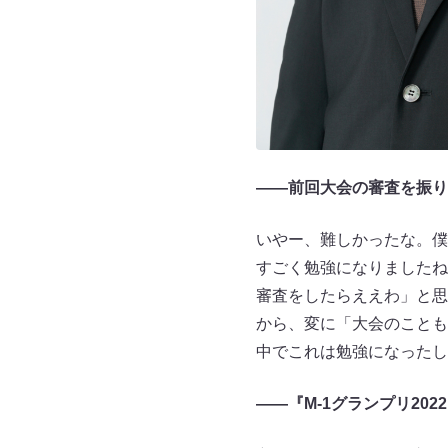
――前回大会の審査を振り
いやー、難しかったな。僕
すごく勉強になりましたね
審査をしたらええわ」と思
から、変に「大会のことも
中でこれは勉強になったし
――『M-1グランプリ2