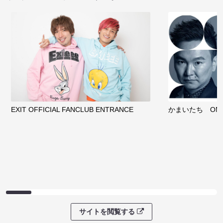
EXIT OFFICIAL FANCLUB ENTRANCE
かまいたち OMA
サイトを閲覧する