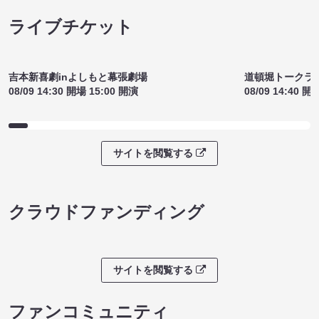
ライブチケット
吉本新喜劇inよしもと幕張劇場
道頓堀トークライブ
08/09 14:30 開場 15:00 開演
08/09 14:40 開
サイトを閲覧する
クラウドファンディング
サイトを閲覧する
ファンコミュニティ