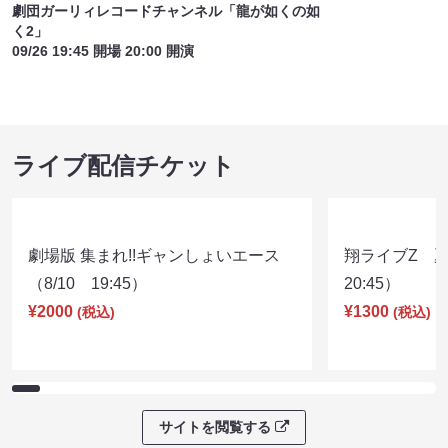
劇団ガーリィレコードチャンネル「龍が如くの如
く2」
09/26 19:45 開場 20:00 開演
ライブ配信チケット
劇場版 集まれ!!ギャンしょいエース
翔ライブZ 夏
（8/10 19:45）
20:45）
¥2000
¥1300
(税込)
(税込)
サイトを閲覧する