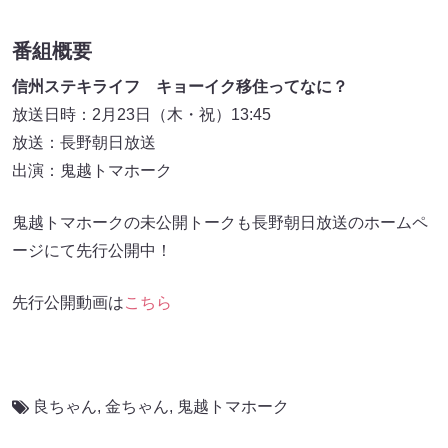
番組概要
信州ステキライフ キョーイク移住ってなに？
放送日時：2月23日（木・祝）13:45
放送：長野朝日放送
出演：鬼越トマホーク
鬼越トマホークの未公開トークも長野朝日放送のホームペ
ージにて先行公開中！
先行公開動画は
こちら
良ちゃん
,
金ちゃん
,
鬼越トマホーク