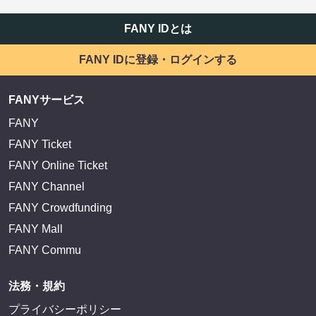
FANY IDとは
FANY IDに登録・ログインする
FANYサービス
FANY
FANY Ticket
FANY Online Ticket
FANY Channel
FANY Crowdfunding
FANY Mall
FANY Commu
法務・規約
プライバシーポリシー