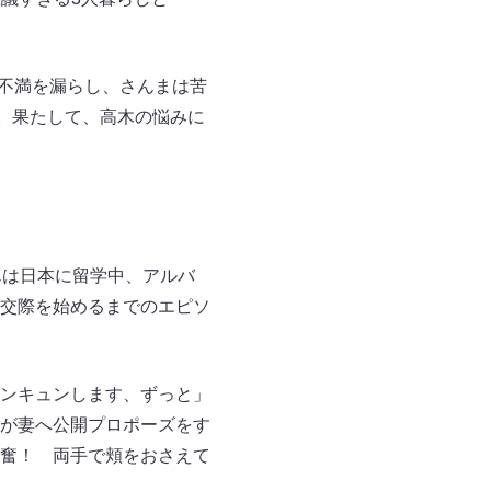
の不満を漏らし、さんまは苦
。果たして、高木の悩みに
んは日本に留学中、アルバ
交際を始めるまでのエピソ
ンキュンします、ずっと」
が妻へ公開プロポーズをす
奮！ 両手で頬をおさえて