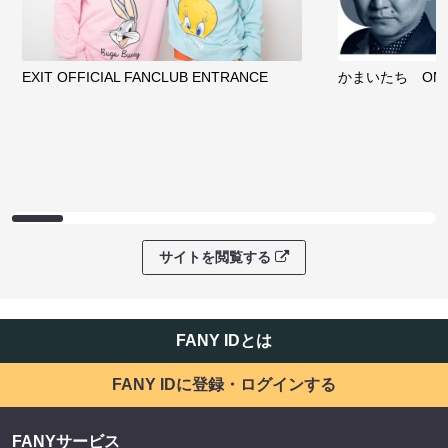
EXIT OFFICIAL FANCLUB ENTRANCE
かまいたち OMA
サイトを閲覧する
FANY IDとは
FANY IDに登録・ログインする
FANYサービス