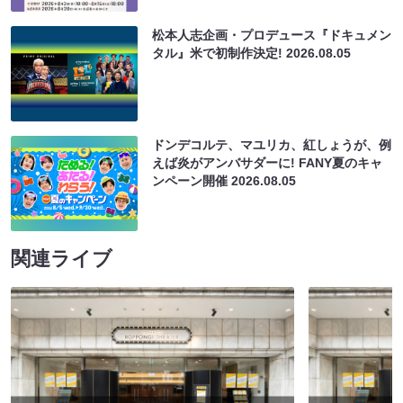
松本人志企画・プロデュース『ドキュメン
タル』米で初制作決定!
2026.08.05
ドンデコルテ、マユリカ、紅しょうが、例
えば炎がアンバサダーに! FANY夏のキャ
ンペーン開催
2026.08.05
関連ライブ