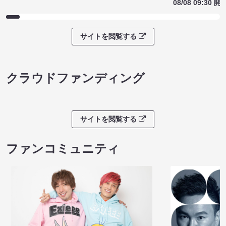
08/08 09:30 開
サイトを閲覧する
クラウドファンディング
サイトを閲覧する
ファンコミュニティ