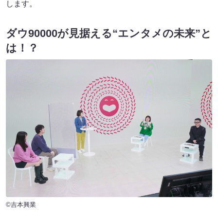
します。
ダウ90000が見据える“エンタメの未来”と
は！？
©吉本興業