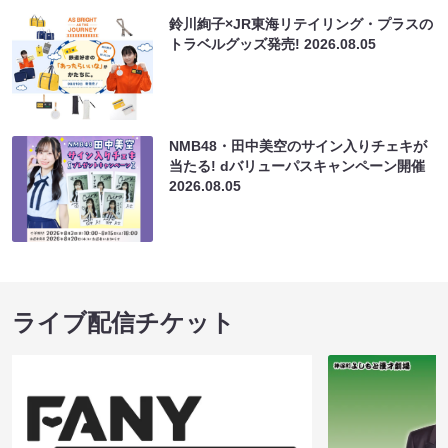
鈴川絢子×JR東海リテイリング・プラスの
トラベルグッズ発売!
2026.08.05
NMB48・田中美空のサイン入りチェキが
当たる! dバリューパスキャンペーン開催
2026.08.05
ライブ配信チケット