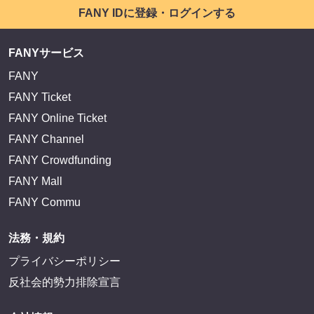
FANY IDに登録・ログインする
FANYサービス
FANY
FANY Ticket
FANY Online Ticket
FANY Channel
FANY Crowdfunding
FANY Mall
FANY Commu
法務・規約
プライバシーポリシー
反社会的勢力排除宣言