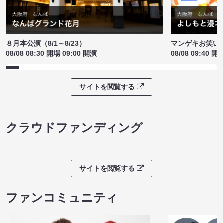
８月本公演（8/1～8/23）
マンゲキお笑い
08/08 08:30 開場 09:00 開演
08/08 09:40 開
サイトを閲覧する
クラウドファンディング
サイトを閲覧する
ファンコミュニティ