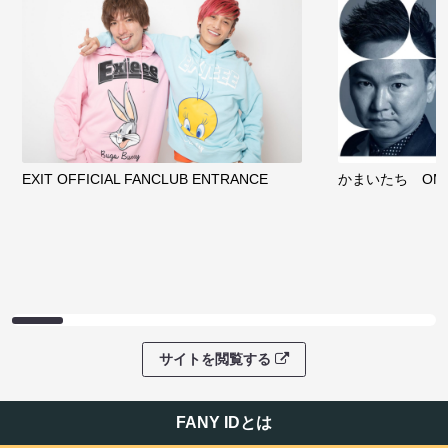
EXIT OFFICIAL FANCLUB ENTRANCE
かまいたち OMA
サイトを閲覧する
FANY IDとは