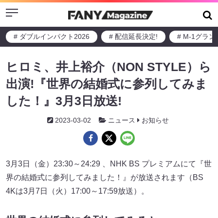
Menu
# ダブルインパクト2026
# 配信延長決定!
# M-1グラ
ヒロミ、井上裕介（NON STYLE）ら
出演!『世界の結婚式に参列してみま
した！』3月3日放送!
2023-03-02
ニュース
お知らせ
3月3日（金）23:30～24:29 、NHK BS プレミアムにて『世
界の結婚式に参列してみました！』が放送されます（BS
4Kは3月7日（火）17:00～17:59放送）。