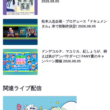
2026.08.05
松本人志企画・プロデュース『ドキュメン
タル』米で初制作決定!
2026.08.05
ドンデコルテ、マユリカ、紅しょうが、例
えば炎がアンバサダーに! FANY夏のキャ
ンペーン開催
2026.08.05
関連ライブ配信