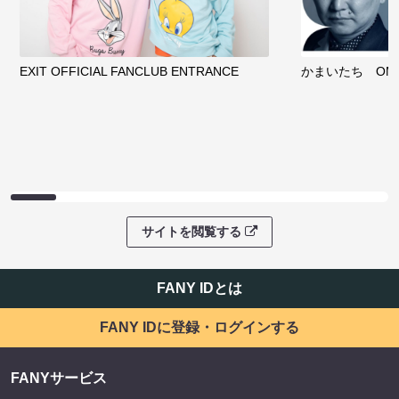
EXIT OFFICIAL FANCLUB ENTRANCE
かまいたち OMA
サイトを閲覧する
FANY IDとは
FANY IDに登録・ログインする
FANYサービス