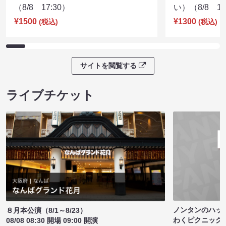
（8/8 17:30）
い）（8/8 17
¥1500
¥1300
(税込)
(税込)
サイトを閲覧する
ライブチケット
ノンタンのハッ
８月本公演（8/1～8/23）
わくピクニック
08/08 08:30 開場 09:00 開演