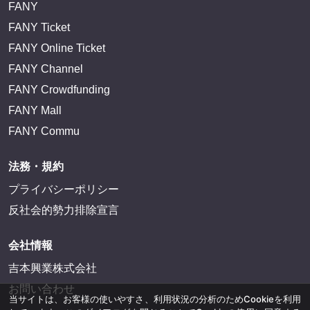
FANY
FANY Ticket
FANY Online Ticket
FANY Channel
FANY Crowdfunding
FANY Mall
FANY Commu
法務・規約
プライバシーポリシー
反社会的勢力排除宣言
会社情報
吉本興業株式会社
お問い合わせ
当サイトは、お客様の使いやすさ、利用状況の分析のためCookieを利用