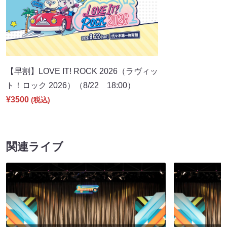
【早割】LOVE IT! ROCK 2026（ラヴィッ
ト！ロック 2026）（8/22 18:00）
¥3500
(税込)
関連ライブ