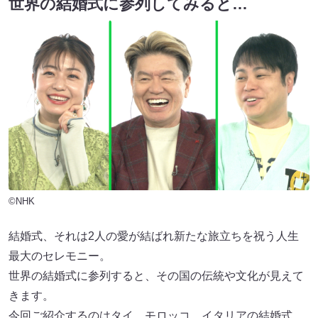
世界の結婚式に参列してみると…
©NHK
結婚式、それは2人の愛が結ばれ新たな旅立ちを祝う人生
最大のセレモニー。
世界の結婚式に参列すると、その国の伝統や文化が見えて
きます。
今回ご紹介するのはタイ、モロッコ、イタリアの結婚式。