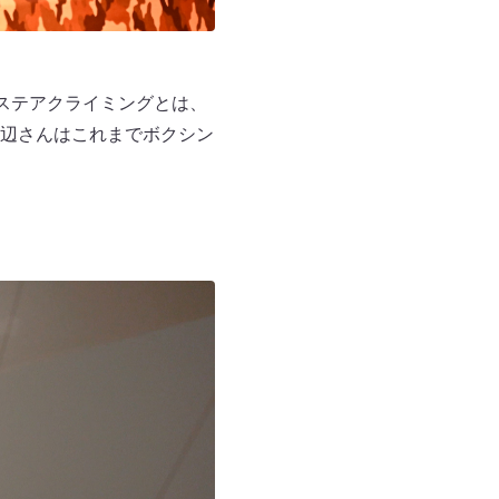
ステアクライミングとは、
辺さんはこれまでボクシン