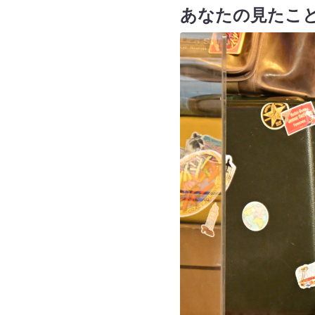
あなたの見たこ