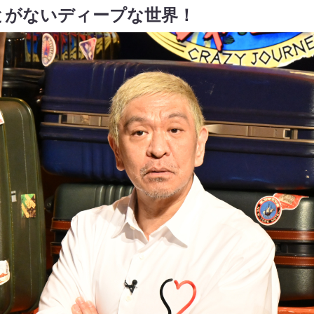
とがないディープな世界！