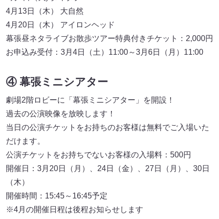
4月13日（木） 大自然
4月20日（木） アイロンヘッド
幕張昼ネタライブお散歩ツアー特典付きチケット：2,000円
お申込み受付：3月4日（土）11:00～3月6日（月）11:00
④ 幕張ミニシアター
劇場2階ロビーに「幕張ミニシアター」を開設！
過去の公演映像を放映します！
当日の公演チケットをお持ちのお客様は無料でご入場いた
だけます。
公演チケットをお持ちでないお客様の入場料：500円
開催日：3月20日（月）、24日（金）、27日（月）、30日
（木）
開催時間：15:45～16:45予定
※4月の開催日程は後程お知らせします