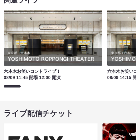
関連ライブ
六本木お笑いコントライブ！
六本木お笑いコ
08/09 11:45 開場 12:00 開演
08/09 14:15 開
ライブ配信チケット