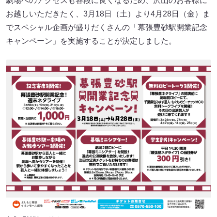
劇場へのアクセスも各段に良くなるため、沢山のお客様に
お越しいただきたく、3月18日（土）より4月28日（金）ま
でスペシャル企画が盛りだくさんの「幕張豊砂駅開業記念
キャンペーン」を実施することが決定しました。