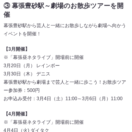
③ 幕張豊砂駅～劇場のお散歩ツアーを開
催
幕張豊砂駅から芸人と一緒にお散歩しながら劇場へ向かう
イベントを開催！
【3月開催】
※「幕張昼ネタライブ」開場前に開催
3月20日（月） レインボー
3月30日（木） デニス
幕張豊砂駅から劇場まで芸人と一緒に歩こう！お散歩ツア
ー参加券：500円
お申込み受付：3月4日（土）11:00～3月6日（月）11:00
【4月開催】
※「幕張昼ネタライブ」開場前に開催
4月4日（火) ダイタク