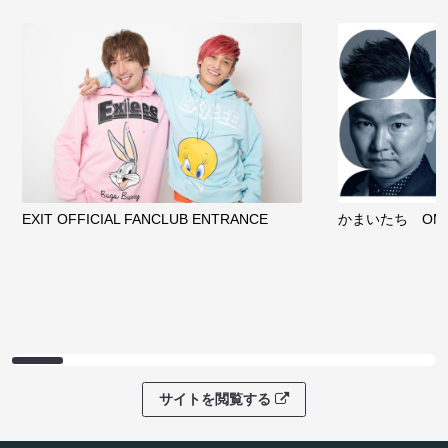
EXIT OFFICIAL FANCLUB ENTRANCE
かまいたち OMA
サイトを閲覧する