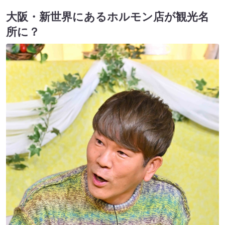
大阪・新世界にあるホルモン店が観光名
所に？