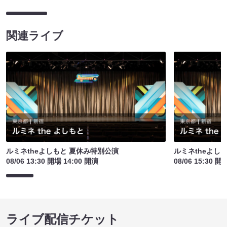
関連ライブ
ルミネtheよしもと 夏休み特別公演
ルミネtheよし
08/06 13:30 開場 14:00 開演
08/06 15:30 開
ライブ配信チケット