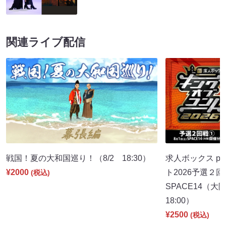
関連ライブ配信
戦国！夏の大和国巡り！（8/2 18:30）
求人ボックス pr
¥2000
ト2026予選２回
(税込)
SPACE14（
18:00）
¥2500
(税込)