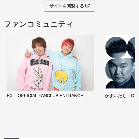
サイトを閲覧する
ファンコミュニティ
EXIT OFFICIAL FANCLUB ENTRANCE
かまいたち OMA