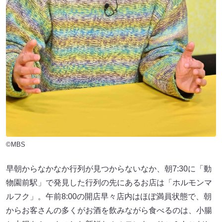
©MBS
早朝からなかなか行列が見つからないなか、朝7:30に「動
物園前駅」で発見した行列の先にあるお店は「ホルモンマ
ルフク」。午前8:00の開店早々店内はほぼ満員状態で、朝
からお客さんの多くがお酒を飲みながら食べるのは、小腸