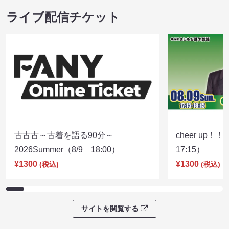
ライブ配信チケット
古古古～古着を語る90分～
cheer up！
2026Summer（8/9 18:00）
17:15）
¥1300
¥1300
(税込)
(税込)
サイトを閲覧する