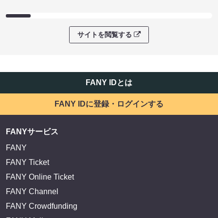
サイトを閲覧する
FANY IDとは
FANY IDに登録・ログインする
FANYサービス
FANY
FANY Ticket
FANY Online Ticket
FANY Channel
FANY Crowdfunding