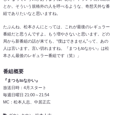
とか。そういう規格外の人を呼べるような、奇想天外な番
組でありたいなと思いますね。
たぶんね、松本さんにとっては、これが最後のレギュラー
番組だと思うんですよ。もう増やさないと思います。どの
局から新番組の話が来ても、“僕はできません”って、あの
人は言います。言い切れますね。『まつもtoなかい』は松
本さん最後のレギュラー番組です（笑）」
番組概要
『まつもtoなかい』
放送日時：4月スタート
毎週日曜日 21:00～21:54
MC：松本人志、中居正広