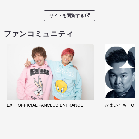
サイトを閲覧する
ファンコミュニティ
EXIT OFFICIAL FANCLUB ENTRANCE
かまいたち OMA