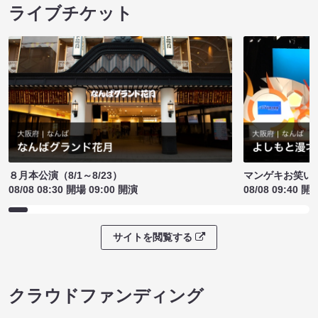
ライブチケット
８月本公演（8/1～8/23）
マンゲキお笑い
08/08 08:30 開場 09:00 開演
08/08 09:40 開
サイトを閲覧する
クラウドファンディング