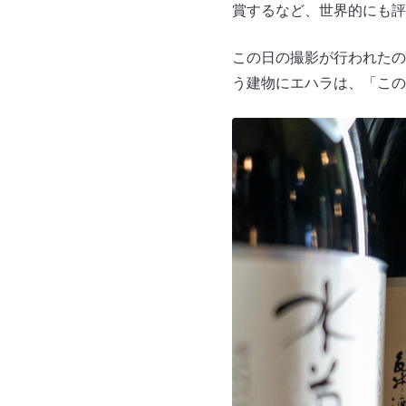
賞するなど、世界的にも評
この日の撮影が行われたの
う建物にエハラは、「この