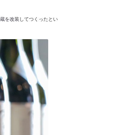
蔵を改装してつくったとい