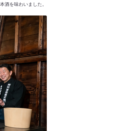
本酒を味わいました。