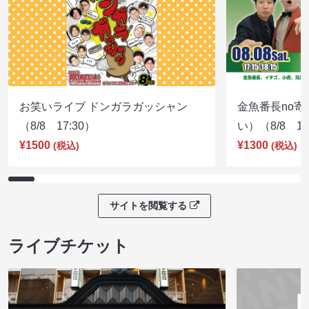
お笑いライブ ドンガラガッシャン
金魚番長no
（8/8 17:30）
い）（8/8 17
¥1500
¥1300
(税込)
(税込)
サイトを閲覧する
ライブチケット