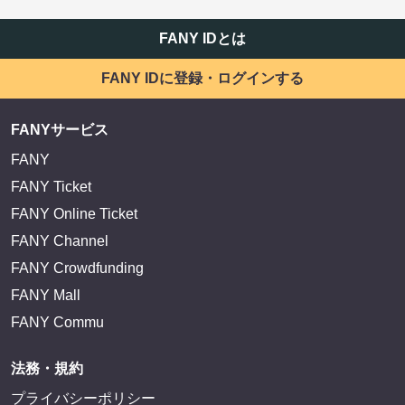
FANY IDとは
FANY IDに登録・ログインする
FANYサービス
FANY
FANY Ticket
FANY Online Ticket
FANY Channel
FANY Crowdfunding
FANY Mall
FANY Commu
法務・規約
プライバシーポリシー