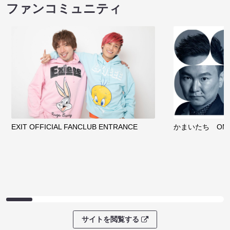
ファンコミュニティ
EXIT OFFICIAL FANCLUB ENTRANCE
かまいたち OMA
サイトを閲覧する