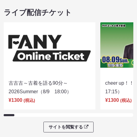
ライブ配信チケット
古古古～古着を語る90分～
cheer up！
2026Summer（8/9 18:00）
17:15）
¥1300
¥1300
(税込)
(税込)
サイトを閲覧する