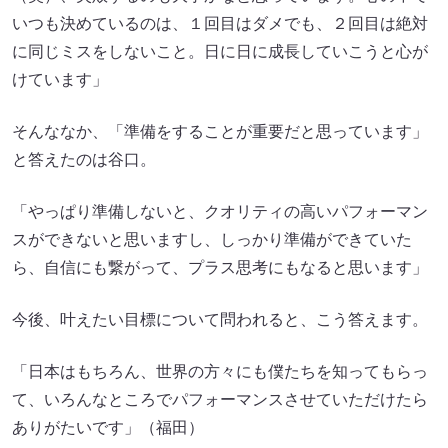
いつも決めているのは、１回目はダメでも、２回目は絶対
に同じミスをしないこと。日に日に成長していこうと心が
けています」
そんななか、「準備をすることが重要だと思っています」
と答えたのは谷口。
「やっぱり準備しないと、クオリティの高いパフォーマン
スができないと思いますし、しっかり準備ができていた
ら、自信にも繋がって、プラス思考にもなると思います」
今後、叶えたい目標について問われると、こう答えます。
「日本はもちろん、世界の方々にも僕たちを知ってもらっ
て、いろんなところでパフォーマンスさせていただけたら
ありがたいです」（福田）