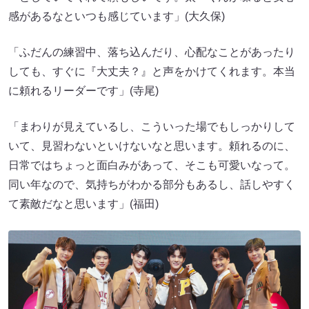
感があるなといつも感じています」(大久保)
「ふだんの練習中、落ち込んだり、心配なことがあったり
しても、すぐに『大丈夫？』と声をかけてくれます。本当
に頼れるリーダーです」(寺尾)
「まわりが見えているし、こういった場でもしっかりして
いて、見習わないといけないなと思います。頼れるのに、
日常ではちょっと面白みがあって、そこも可愛いなって。
同い年なので、気持ちがわかる部分もあるし、話しやすく
て素敵だなと思います」(福田)