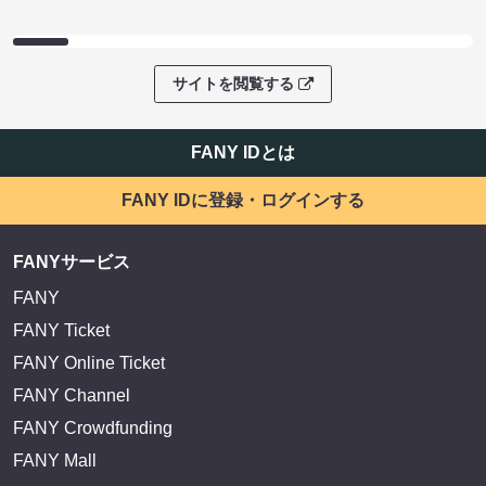
サイトを閲覧する
FANY IDとは
FANY IDに登録・ログインする
FANYサービス
FANY
FANY Ticket
FANY Online Ticket
FANY Channel
FANY Crowdfunding
FANY Mall