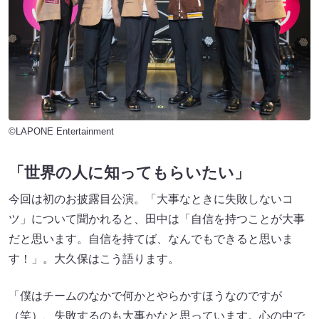
©LAPONE Entertainment
「世界の人に知ってもらいたい」
今回は初のお披露目公演。「大事なときに失敗しないコ
ツ」について聞かれると、田中は「自信を持つことが大事
だと思います。自信を持てば、なんでもできると思いま
す！」。大久保はこう語ります。
「僕はチームのなかで何かとやらかすほうなのですが
（笑）、失敗するのも大事かなと思っています。心の中で