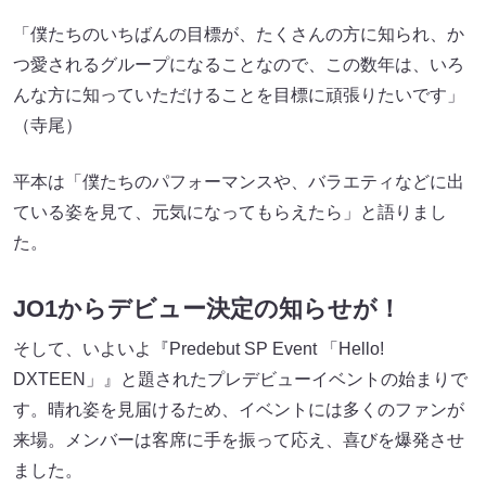
「僕たちのいちばんの目標が、たくさんの方に知られ、か
つ愛されるグループになることなので、この数年は、いろ
んな方に知っていただけることを目標に頑張りたいです」
（寺尾）
平本は「僕たちのパフォーマンスや、バラエティなどに出
ている姿を見て、元気になってもらえたら」と語りまし
た。
JO1からデビュー決定の知らせが！
そして、いよいよ『Predebut SP Event 「Hello!
DXTEEN」』​​と題されたプレデビューイベントの始まりで
す。晴れ姿を見届けるため、イベントには多くのファンが
来場。メンバーは客席に手を振って応え、喜びを爆発させ
ました。