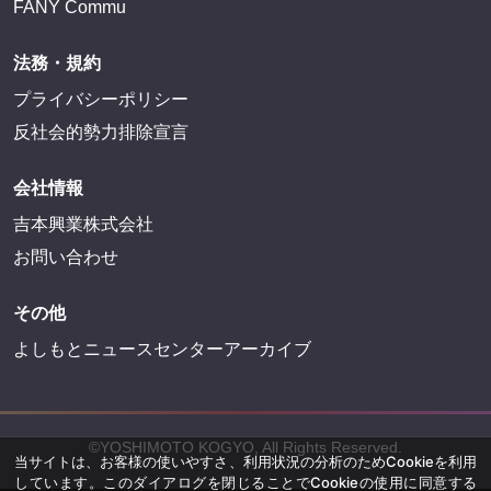
FANY Commu
法務・規約
プライバシーポリシー
反社会的勢力排除宣言
会社情報
吉本興業株式会社
お問い合わせ
その他
よしもとニュースセンターアーカイブ
©YOSHIMOTO KOGYO, All Rights Reserved.
当サイトは、お客様の使いやすさ、利用状況の分析のためCookieを利用
しています。このダイアログを閉じることでCookieの使用に同意する