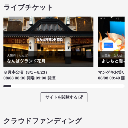
ライブチケット
８月本公演（8/1～8/23）
マンゲキお笑い
08/08 08:30 開場 09:00 開演
08/08 09:40 開
サイトを閲覧する
クラウドファンディング