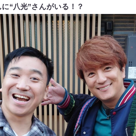
んに“八光”さんがいる！？