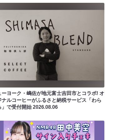
ューヨーク・嶋佐が地元富士吉田市とコラボ! オ
ジナルコーヒーがふるさと納税サービス「わら
る」で受付開始
2026.08.06