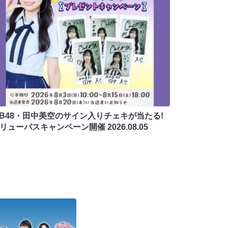
MB48・田中美空のサイン入りチェキが当たる!
バリューパスキャンペーン開催
2026.08.05