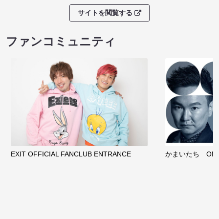
サイトを閲覧する
ファンコミュニティ
EXIT OFFICIAL FANCLUB ENTRANCE
かまいたち OMA