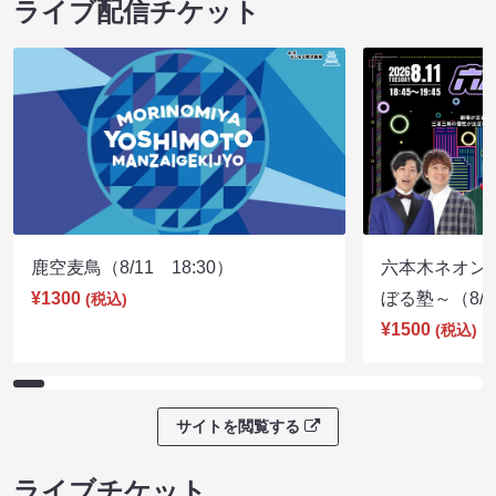
ライブ配信チケット
鹿空麦鳥（8/11 18:30）
六本木ネオン
¥1300
ぼる塾～（8/11
(税込)
¥1500
(税込)
サイトを閲覧する
ライブチケット