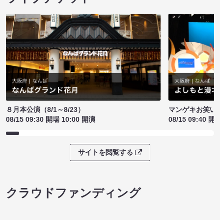
８月本公演（8/1～8/23）
マンゲキお笑い
08/15 09:30 開場 10:00 開演
08/15 09:40 開
サイトを閲覧する
クラウドファンディング