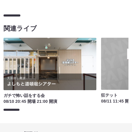
関連ライブ
狂テット
ガチで怖い話をする会
08/11 11:45 開
08/10 20:45 開場 21:00 開演