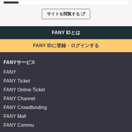
サイトを閲覧する
FANY IDとは
FANY IDに登録・ログインする
FANYサービス
FANY
FANY Ticket
FANY Online Ticket
FANY Channel
FANY Crowdfunding
FANY Mall
FANY Commu