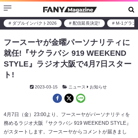
Menu
# ダブルインパクト2026
# 配信延長決定!
# M-1グラ
フースーヤが金曜パーソナリティに
就任!『サクラバシ 919 WEEKEND
STYLE』ラジオ大阪で4月7日スター
ト!
2023-03-15
ニュース
お知らせ
4月7日（金）23:00より、フースーヤがパーソナリティを
務めるラジオ大阪『サクラバシ 919 WEEKEND STYLE』
がスタートします。フースーヤからコメントが届きまし