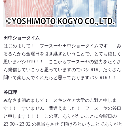
田中ショータイム
はじめまして！ フースーヤ田中ショータイムです！ み
るるんから金曜日を引き継ぎということで、とても嬉しく
思いまバシ 919！！ ここからフースーヤの魅力をたくさ
ん発信していこうと思っていますのでバシ 919、たくさん
聞いて楽しんでくれたらと思っておりますバシ 919！！
谷口理
みなさま初めまして！ スキンケア大学の吉野と申しま
す！！ すいません、間違えました！ フースーヤの谷口
と申します！！！ この度、ありがたいことに金曜日の
23:00～23:02 の担当をさせて頂けるということでありがと