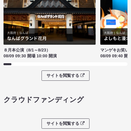
８月本公演（8/1～8/23）
マンゲキお笑い
08/09 09:30 開場 10:00 開演
08/09 09:40 開
サイトを閲覧する
クラウドファンディング
サイトを閲覧する