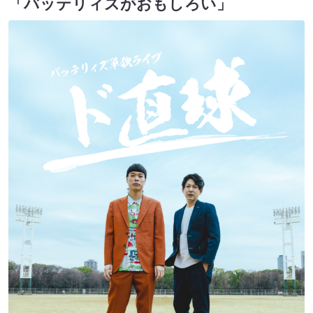
「バッテリィズがおもしろい」