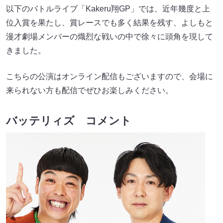
以下のバトルライブ「Kakeru翔GP」では、近年幾度と上
位入賞を果たし、賞レースでも多く結果を残す、よしもと
漫才劇場メンバーの熾烈な戦いの中で徐々に頭角を現して
きました。
こちらの公演はオンライン配信もございますので、会場に
来られない方も配信でぜひお楽しみください。
バッテリィズ コメント