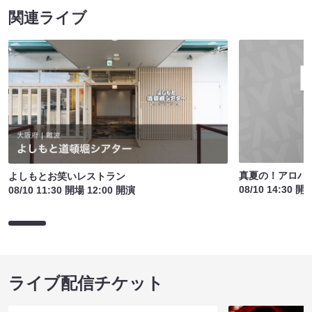
関連ライブ
真夏の！アロハ寄
よしもとお笑いレストラン
08/10 14:30 開
08/10 11:30 開場 12:00 開演
ライブ配信チケット