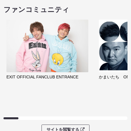
ファンコミュニティ
EXIT OFFICIAL FANCLUB ENTRANCE
かまいたち OMA
サイトを閲覧する