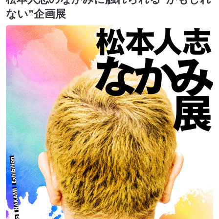
ない”企画展