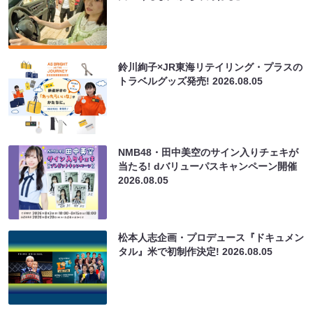
鈴川絢子×JR東海リテイリング・プラスの
トラベルグッズ発売!
2026.08.05
NMB48・田中美空のサイン入りチェキが
当たる! dバリューパスキャンペーン開催
2026.08.05
松本人志企画・プロデュース『ドキュメン
タル』米で初制作決定!
2026.08.05