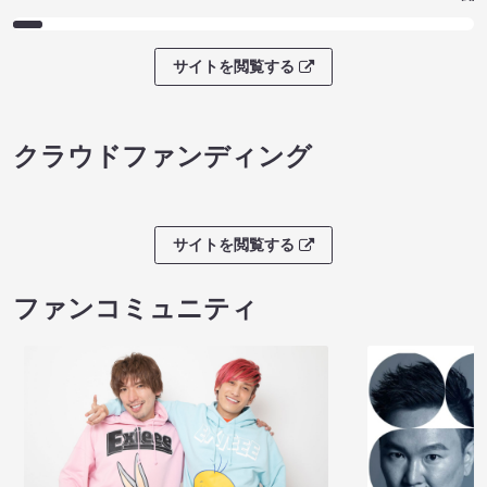
サイトを閲覧する
クラウドファンディング
サイトを閲覧する
ファンコミュニティ