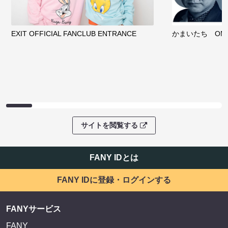
EXIT OFFICIAL FANCLUB ENTRANCE
かまいたち OMA
サイトを閲覧する
FANY IDとは
FANY IDに登録・ログインする
FANYサービス
FANY