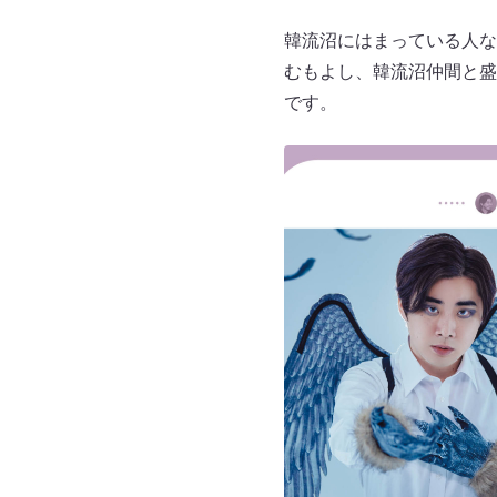
韓流沼にはまっている人な
むもよし、韓流沼仲間と盛
です。