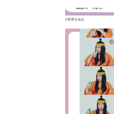
©世界文化社