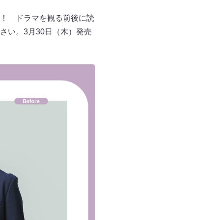
！ ドラマを観る前後に読
い。3月30日（木）発売