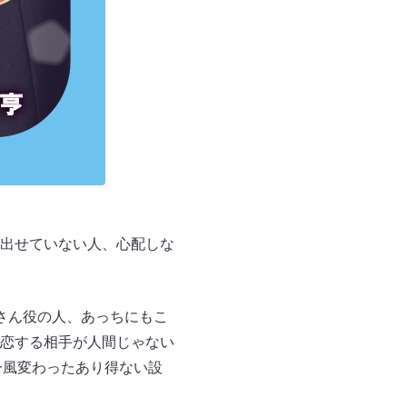
出せていない人、心配しな
さん役の人、あっちにもこ
恋する相手が人間じゃない
一風変わったあり得ない設