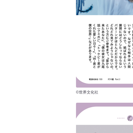
©世界文化社