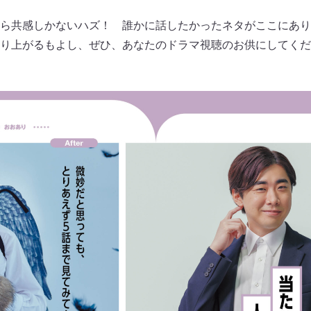
ら共感しかないハズ！ 誰かに話したかったネタがここにあり
り上がるもよし、ぜひ、あなたのドラマ視聴のお供にしてくださ