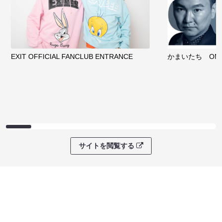
EXIT OFFICIAL FANCLUB ENTRANCE
かまいたち OMA
サイトを閲覧する