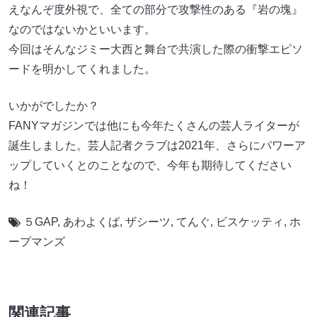
えなんぞ度外視で、全ての部分で攻撃性のある『岩の塊』
なのではないかといいます。
今回はそんなジミー大西と舞台で共演した際の衝撃エピソ
ードを明かしてくれました。
いかがでしたか？
FANYマガジンでは他にも今年たくさんの芸人ライターが
誕生しました。芸人記者クラブは2021年、さらにパワーア
ップしていくとのことなので、今年も期待してください
ね！
５GAP
,
あわよくば
,
ザシーツ
,
てんぐ
,
ビスケッティ
,
ホ
ープマンズ
関連記事