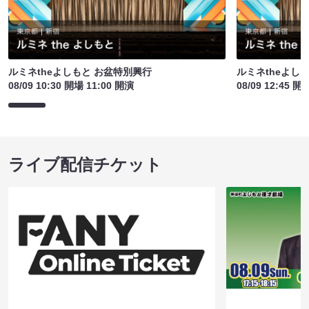
ルミネtheよしもと お盆特別興行
ルミネtheよし
08/09 10:30 開場 11:00 開演
08/09 12:45 開
ライブ配信チケット