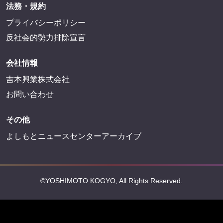
法務・規約
プライバシーポリシー
反社会的勢力排除宣言
会社情報
吉本興業株式会社
お問い合わせ
その他
よしもとニュースセンターアーカイブ
©YOSHIMOTO KOGYO, All Rights Reserved.