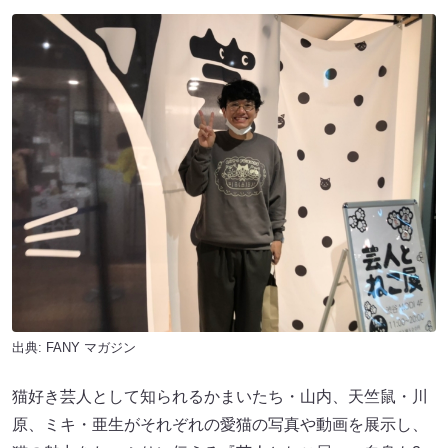
出典:
FANY マガジン
猫好き芸人として知られるかまいたち・山内、天竺鼠・川
原、ミキ・亜生がそれぞれの愛猫の写真や動画を展示し、