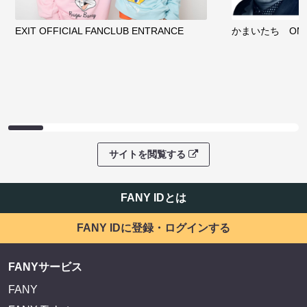
EXIT OFFICIAL FANCLUB ENTRANCE
かまいたち OMA
サイトを閲覧する
FANY IDとは
FANY IDに登録・ログインする
FANYサービス
FANY