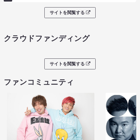
サイトを閲覧する
クラウドファンディング
サイトを閲覧する
ファンコミュニティ