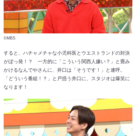
©MBS
すると、ハチャメチャな小児科医とウエストランドの対決
がぼっ発！？ 一方的に「こういう関西人嫌い？」と畳み
かけるなんでやさんに、井口は「そうです！」と連呼。
「どういう番組！？」と戸惑う井口に、スタジオは爆笑に
なります！