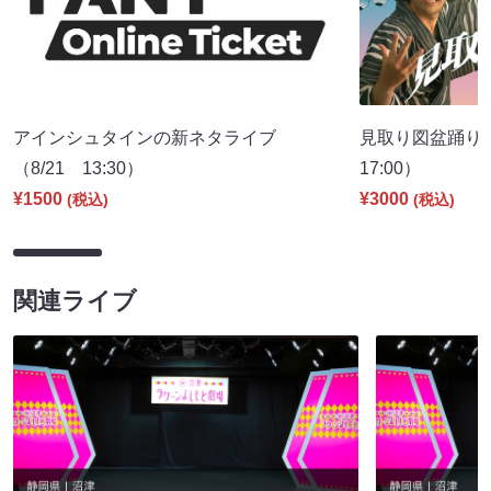
アインシュタインの新ネタライブ
見取り図盆踊り2
（8/21 13:30）
17:00）
¥1500
¥3000
(税込)
(税込)
関連ライブ