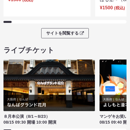
¥1500
(税込)
サイトを閲覧する
ライブチケット
８月本公演（8/1～8/23）
マンゲキお笑い
08/15 09:30 開場 10:00 開演
08/15 09:40 開