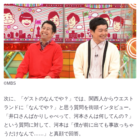
©MBS
次に、「ゲストのなんでや？」では、関西人からウエスト
ランドに「なんでや？」と思う質問を街頭インタビュー。
「井口さんばかりしゃべって、河本さんは何してんの？」
という質問に対して、河本は「僕が前に出ても事故っちゃ
うだけなんで……」と真顔で回答。