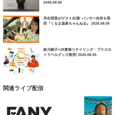
2026.08.06
丹生明里がゲスト出演! パンサー向井＆長
田『くるま温泉ちゃんねる』
2026.08.06
鈴川絢子×JR東海リテイリング・プラスの
トラベルグッズ発売!
2026.08.05
関連ライブ配信