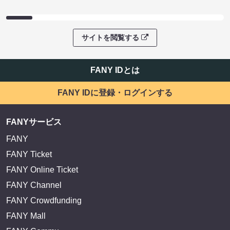
サイトを閲覧する
FANY IDとは
FANY IDに登録・ログインする
FANYサービス
FANY
FANY Ticket
FANY Online Ticket
FANY Channel
FANY Crowdfunding
FANY Mall