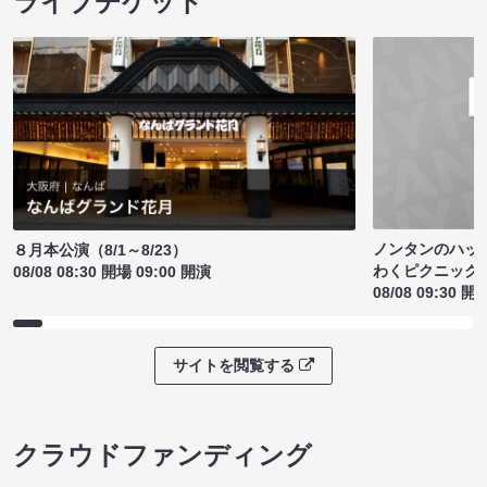
ライブチケット
ノンタンのハッ
８月本公演（8/1～8/23）
わくピクニック
08/08 08:30 開場 09:00 開演
08/08 09:30 開
サイトを閲覧する
クラウドファンディング