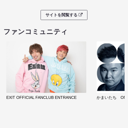
サイトを閲覧する
ファンコミュニティ
EXIT OFFICIAL FANCLUB ENTRANCE
かまいたち OMA