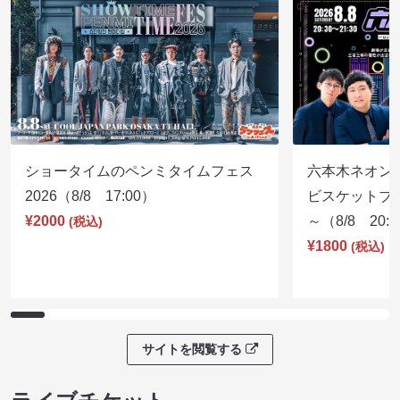
ショータイムのペンミタイムフェス
六本木ネオン
2026（8/8 17:00）
ビスケットブラ
¥2000
～（8/8 20:
(税込)
¥1800
(税込)
サイトを閲覧する