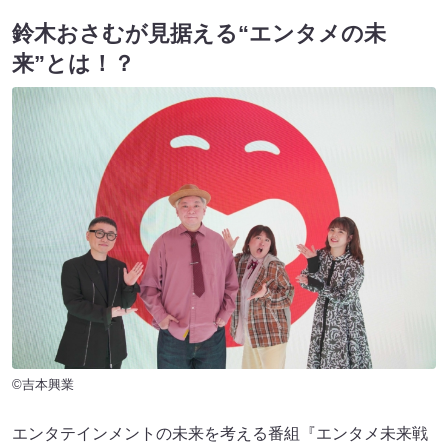
鈴木おさむが見据える“エンタメの未
来”とは！？
©吉本興業
エンタテインメントの未来を考える番組『エンタメ未来戦