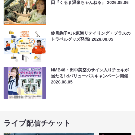
田『くるま温泉ちゃんねる』
2026.08.06
鈴川絢子×JR東海リテイリング・プラスの
トラベルグッズ発売!
2026.08.05
NMB48・田中美空のサイン入りチェキが
当たる! dバリューパスキャンペーン開催
2026.08.05
ライブ配信チケット