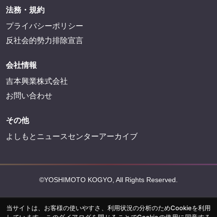
法務・規約
プライバシーポリシー
反社会的勢力排除宣言
会社情報
吉本興業株式会社
お問い合わせ
その他
よしもとニュースセンターアーカイブ
©YOSHIMOTO KOGYO, All Rights Reserved.
当サイトは、お客様の使いやすさ、利用状況の分析のためCookieを利用
しています。このダイアログを閉じることでCookieの使用に同意する