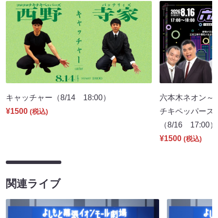
キャッチャー（8/14 18:00）
六本木ネオン～
¥1500
チキペッパーズ
(税込)
（8/16 17:00）
¥1500
(税込)
関連ライブ