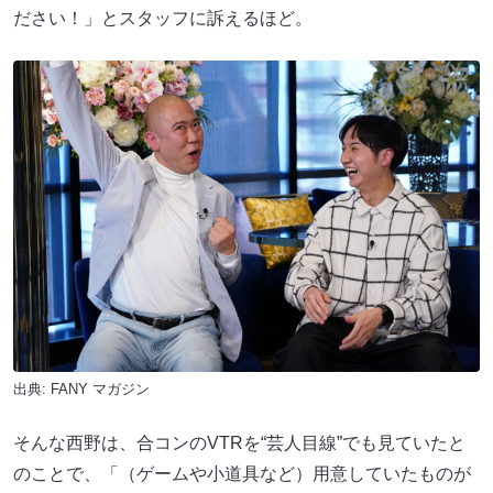
ださい！」とスタッフに訴えるほど。
出典:
FANY マガジン
そんな西野は、合コンのVTRを“芸人目線”でも見ていたと
のことで、「（ゲームや小道具など）用意していたものが