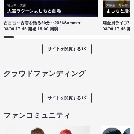
古古古～古着を語る90分～2026Summer
翔全員ライブ!!!
08/09 17:45 開場 18:00 開演
08/09 17:45 開
サイトを閲覧する
クラウドファンディング
サイトを閲覧する
ファンコミュニティ