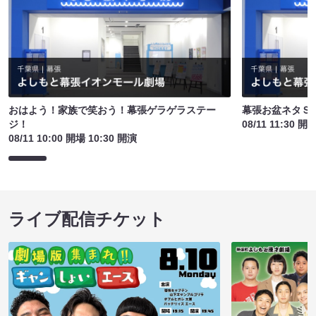
おはよう！家族で笑おう！幕張ゲラゲラステー
幕張お盆ネタＳ
ジ！
08/11 11:30 開
08/11 10:00 開場 10:30 開演
ライブ配信チケット